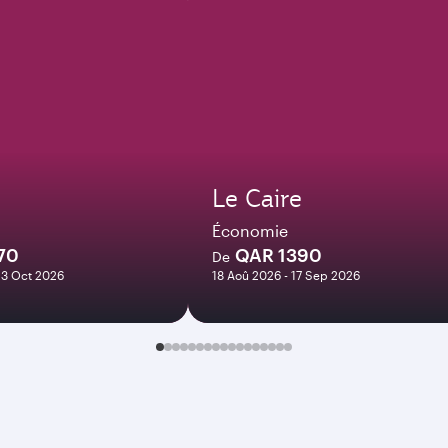
Le Caire
Économie
70
QAR 1390
De
23 Oct 2026
18 Aoû 2026 - 17 Sep 2026