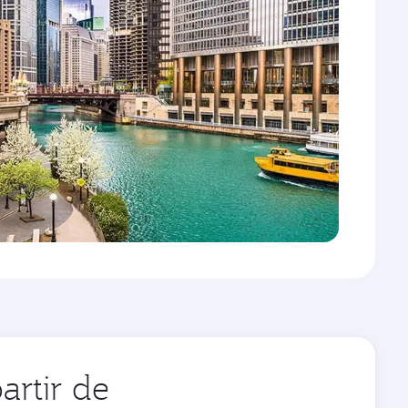
artir de