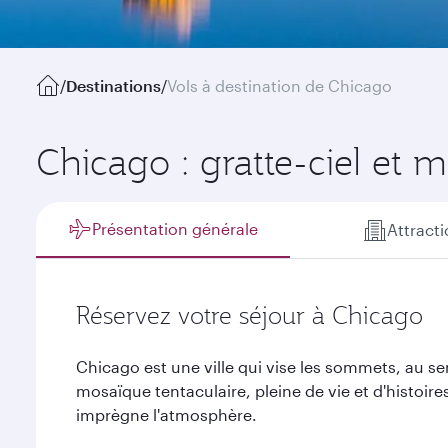
/
Destinations
/
Vols à destination de Chicago
Chicago : gratte-ciel et 
Présentation générale
Attract
Réservez votre séjour à Chicago
Chicago est une ville qui vise les sommets, au s
mosaïque tentaculaire, pleine de vie et d'histoire
imprègne l'atmosphère.