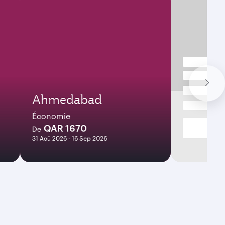
Ahmedabad
Économie
QAR 1670
De
31 Aoû 2026 - 16 Sep 2026