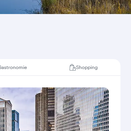
Gastronomie
Shopping