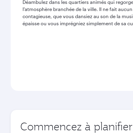
Déambulez dans les quartiers animés qui regorge
l'atmosphère branchée de la ville. Il ne fait aucu
contagieuse, que vous dansiez au son de la musiq
épaisse ou vous imprégniez simplement de sa cul
Commencez à planifier 