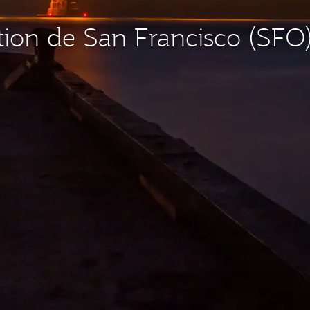
ation de San Francisco (SFO