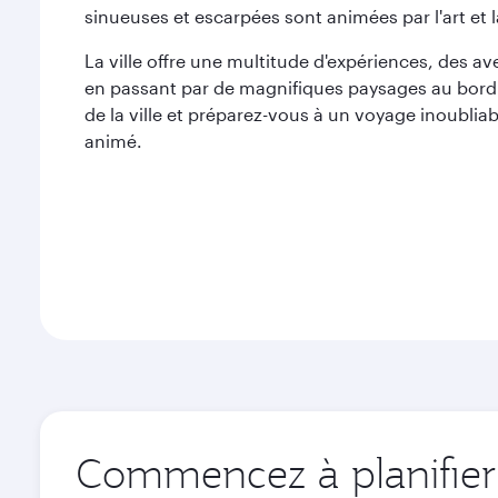
sinueuses et escarpées sont animées par l'art et l
La ville offre une multitude d'expériences, des a
en passant par de magnifiques paysages au bord d
de la ville et préparez-vous à un voyage inoubliab
animé.
Commencez à planifier 