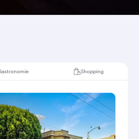
Gastronomie
Shopping