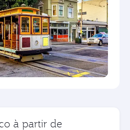
o à partir de