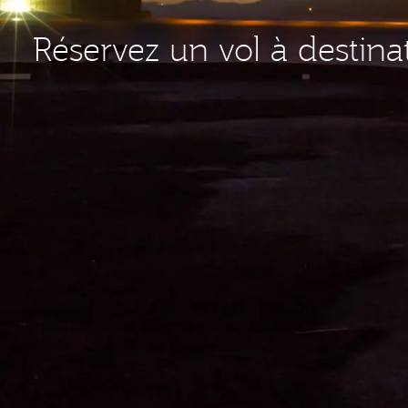
Réservez un vol à destin