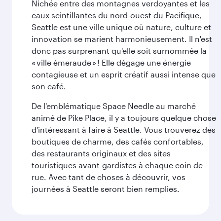
Nichée entre des montagnes verdoyantes et les
eaux scintillantes du nord-ouest du Pacifique,
Seattle est une ville unique où nature, culture et
innovation se marient harmonieusement. Il n'est
donc pas surprenant qu'elle soit surnommée la
« ville émeraude » ! Elle dégage une énergie
contagieuse et un esprit créatif aussi intense que
son café.
De l'emblématique Space Needle au marché
animé de Pike Place, il y a toujours quelque chose
d'intéressant à faire à Seattle. Vous trouverez des
boutiques de charme, des cafés confortables,
des restaurants originaux et des sites
touristiques avant-gardistes à chaque coin de
rue. Avec tant de choses à découvrir, vos
journées à Seattle seront bien remplies.