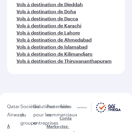
Vols à destination de Hyderabad
Vols à destination de Mumbai
Vols à destination de Bangalore
Vols à destination de Nairobi
Vols à destination de Chennai
Vols à destination de Dubaï
Vols à destination de Katmandou
Vols à destination de Téhéran
D'autres lieux à découvrir après
Seattle (SEA)
Poursuivez l'aventure avec les choix
suivants.