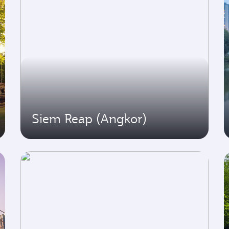
Siem Reap (Angkor)