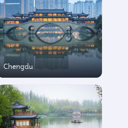
Chengdu