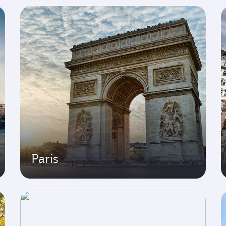
Paris