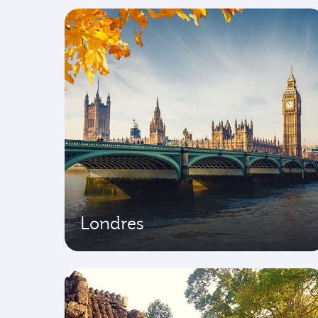
Londres