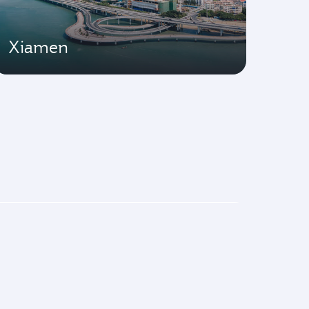
Xiamen