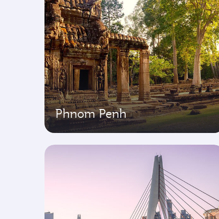
Phnom Penh