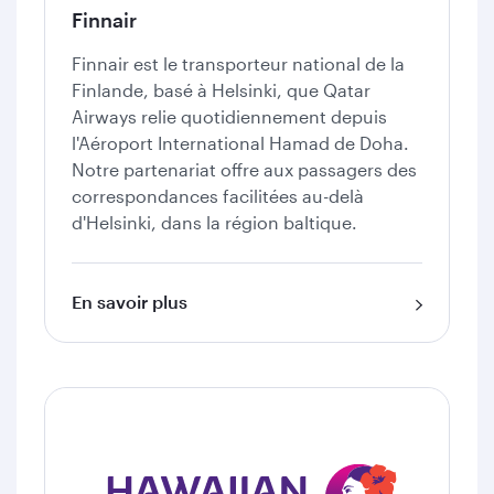
Finnair
Finnair est le transporteur national de la
Finlande, basé à Helsinki, que Qatar
Airways relie quotidiennement depuis
l'Aéroport International Hamad de Doha.
Notre partenariat offre aux passagers des
correspondances facilitées au-delà
d'Helsinki, dans la région baltique.
En savoir plus