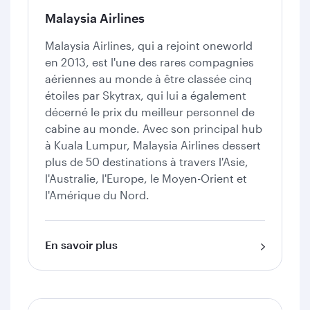
Malaysia Airlines
Malaysia Airlines, qui a rejoint oneworld
en 2013, est l'une des rares compagnies
aériennes au monde à être classée cinq
étoiles par Skytrax, qui lui a également
décerné le prix du meilleur personnel de
cabine au monde. Avec son principal hub
à Kuala Lumpur, Malaysia Airlines dessert
plus de 50 destinations à travers l'Asie,
l'Australie, l'Europe, le Moyen-Orient et
l'Amérique du Nord.
En savoir plus