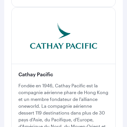
Cathay Pacific
Fondée en 1946, Cathay Pacific est la
compagnie aérienne phare de Hong Kong
et un membre fondateur de l'alliance
oneworld. La compagnie aérienne
dessert 119 destinations dans plus de 30
pays d'Asie, du Pacifique, d'Europe,
d'Amérique du Nord, du Moyen-Orient et