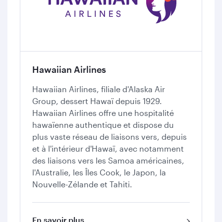
Hawaiian Airlines
Hawaiian Airlines, filiale d'Alaska Air
Group, dessert Hawaï depuis 1929.
Hawaiian Airlines offre une hospitalité
hawaïenne authentique et dispose du
plus vaste réseau de liaisons vers, depuis
et à l'intérieur d'Hawaï, avec notamment
des liaisons vers les Samoa américaines,
l'Australie, les Îles Cook, le Japon, la
Nouvelle-Zélande et Tahiti.
En savoir plus