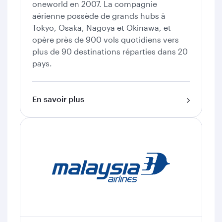
oneworld en 2007. La compagnie
aérienne possède de grands hubs à
Tokyo, Osaka, Nagoya et Okinawa, et
opère près de 900 vols quotidiens vers
plus de 90 destinations réparties dans 20
pays.
En savoir plus