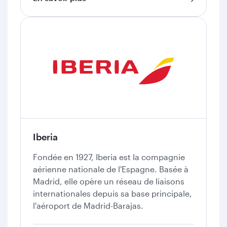
Iberia
Fondée en 1927, Iberia est la compagnie
aérienne nationale de l'Espagne. Basée à
Madrid, elle opère un réseau de liaisons
internationales depuis sa base principale,
l'aéroport de Madrid-Barajas.