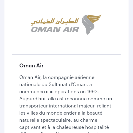
Oman Air
Oman Air, la compagnie aérienne
nationale du Sultanat d'Oman, a
commencé ses opérations en 1993.
Aujourd'hui, elle est reconnue comme un
transporteur international majeur, reliant
les villes du monde entier à la beauté
naturelle spectaculaire, au charme
captivant et à la chaleureuse hospitalité