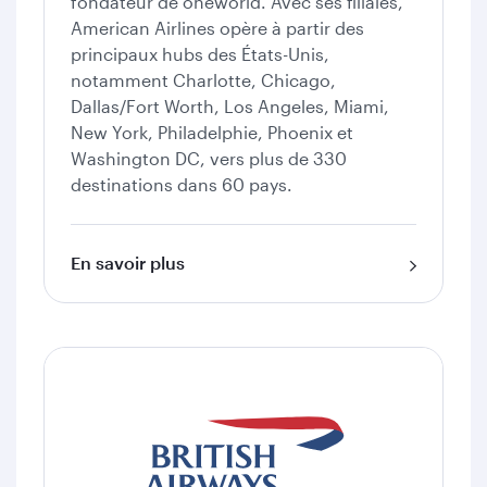
fondateur de oneworld. Avec ses filiales,
American Airlines opère à partir des
principaux hubs des États-Unis,
notamment Charlotte, Chicago,
Dallas/Fort Worth, Los Angeles, Miami,
New York, Philadelphie, Phoenix et
Washington DC, vers plus de 330
destinations dans 60 pays.
En savoir plus