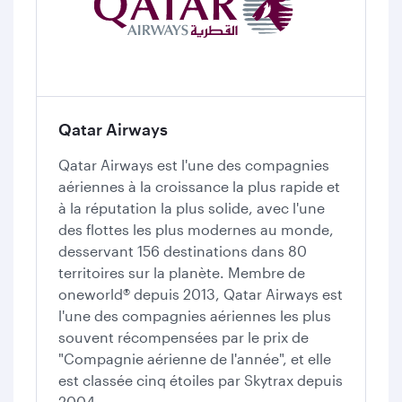
Qatar Airways
Qatar Airways est l'une des compagnies
aériennes à la croissance la plus rapide et
à la réputation la plus solide, avec l'une
des flottes les plus modernes au monde,
desservant 156 destinations dans 80
territoires sur la planète. Membre de
oneworld® depuis 2013, Qatar Airways est
l'une des compagnies aériennes les plus
souvent récompensées par le prix de
"Compagnie aérienne de l'année", et elle
est classée cinq étoiles par Skytrax depuis
2004.