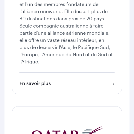
et l'un des membres fondateurs de
l'alliance oneworld. Elle dessert plus de
80 destinations dans près de 20 pays.
Seule compagnie australienne à faire
partie d'une alliance aérienne mondiale,
elle offre un vaste réseau intérieur, en
plus de desservir l'Asie, le Pacifique Sud,
l'Europe, l'Amérique du Nord et du Sud et
l'Afrique.
En savoir plus