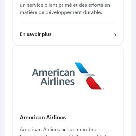
un service client primé et des efforts en
matière de développement durable.
En savoir plus
American Airlines
American Airlines est un membre