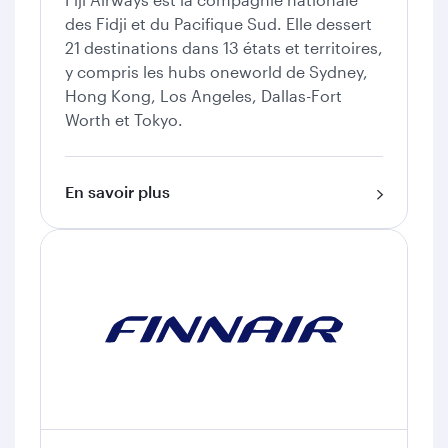
des Fidji et du Pacifique Sud. Elle dessert
21 destinations dans 13 états et territoires,
y compris les hubs oneworld de Sydney,
Hong Kong, Los Angeles, Dallas-Fort
Worth et Tokyo.
En savoir plus