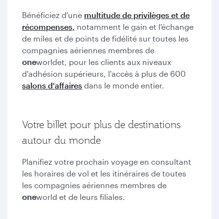
Bénéficiez d'une
multitude de privilèges et de
récompenses,
notamment le gain et l'échange
de miles et de points de fidélité sur toutes les
compagnies aériennes membres de
one
world
et, pour les clients aux niveaux
d'adhésion supérieurs, l'accès à plus de 600
salons d'affaires
dans le monde entier.
Votre billet pour plus de destinations
autour du monde
Planifiez votre prochain voyage en consultant
les horaires de vol et les itinéraires de toutes
les compagnies aériennes membres de
one
world et de leurs filiales.