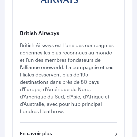
British Airways
British Airways est l'une des compagnies
aériennes les plus reconnues au monde
et l'un des membres fondateurs de
l'alliance oneworld. La compagnie et ses
filiales desservent plus de 195
destinations dans près de 80 pays
d'Europe, d'Amérique du Nord,
d'Amérique du Sud, d'Asie, d'Afrique et
d'Australie, avec pour hub principal
Londres Heathrow.
En savoir plus