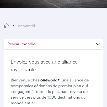
oneworld
Réseau mondial
Envolez-vous avec une alliance
rayonnante
Bienvenue chez
one
world®
, une alliance de
compagnies aériennes de premier plan qui
s'engagent à fournir le plus haut niveau de
service vers plus de 1000 destinations du
monde entier.