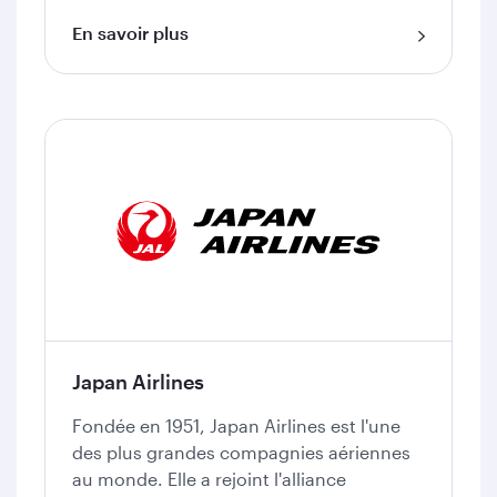
En savoir plus
Japan Airlines
Fondée en 1951, Japan Airlines est l'une
des plus grandes compagnies aériennes
au monde. Elle a rejoint l'alliance