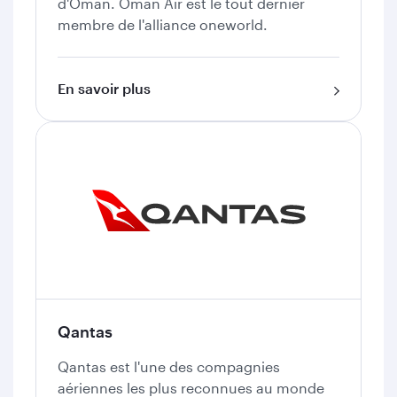
d'Oman. Oman Air est le tout dernier
membre de l'alliance oneworld.
En savoir plus
Qantas
Qantas est l'une des compagnies
aériennes les plus reconnues au monde