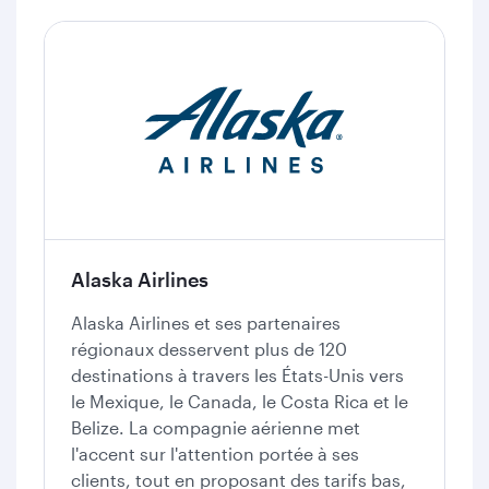
Alaska Airlines
Alaska Airlines et ses partenaires
régionaux desservent plus de 120
destinations à travers les États-Unis vers
le Mexique, le Canada, le Costa Rica et le
Belize. La compagnie aérienne met
l'accent sur l'attention portée à ses
clients, tout en proposant des tarifs bas,