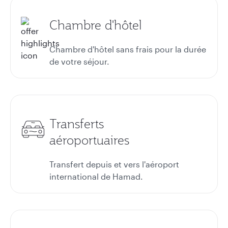
Chambre d'hôtel
Chambre d'hôtel sans frais pour la durée
de votre séjour.
Transferts
aéroportuaires
Transfert depuis et vers l'aéroport
international de Hamad.