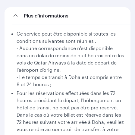
Plus d'informations
Ce service peut être disponible si toutes les
conditions suivantes sont réunies :
- Aucune correspondance n'est disponible
dans un délai de moins de huit heures entre les
vols de Qatar Airways à la date de départ de
l'aéroport d'origine.
- Le temps de transit à Doha est compris entre
8 et 24 heures ;
Pour les réservations effectuées dans les 72
heures précédant le départ, l'hébergement en
hôtel de transit ne peut pas être pré-réservé.
Dans le cas où votre billet est réservé dans les
72 heures suivant votre arrivée à Doha, veuillez
vous rendre au comptoir de transfert à votre