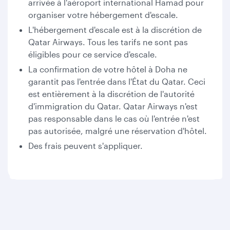
arrivée à l'aéroport international Hamad pour
organiser votre hébergement d'escale.
L'hébergement d'escale est à la discrétion de
Qatar Airways. Tous les tarifs ne sont pas
éligibles pour ce service d'escale.
La confirmation de votre hôtel à Doha ne
garantit pas l'entrée dans l'État du Qatar. Ceci
est entièrement à la discrétion de l'autorité
d'immigration du Qatar. Qatar Airways n'est
pas responsable dans le cas où l'entrée n'est
pas autorisée, malgré une réservation d'hôtel.
Des frais peuvent s'appliquer.