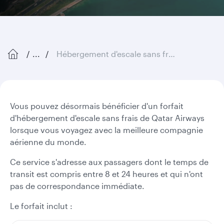
...
Hébergement d'escale sans frais
Vous pouvez désormais bénéficier d'un forfait
d'hébergement d'escale sans frais de Qatar Airways
lorsque vous voyagez avec la meilleure compagnie
aérienne du monde.
Ce service s'adresse aux passagers dont le temps de
transit est compris entre 8 et 24 heures et qui n'ont
pas de correspondance immédiate.
Le forfait inclut :