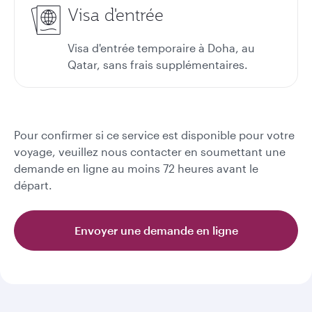
Visa d'entrée
Visa d'entrée temporaire à Doha, au
Qatar, sans frais supplémentaires.
Pour confirmer si ce service est disponible pour votre
voyage, veuillez nous contacter en soumettant une
demande en ligne au moins 72 heures avant le
départ.
Envoyer une demande en ligne