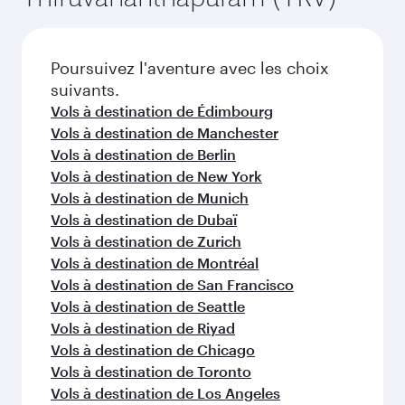
Poursuivez l'aventure avec les choix
suivants.
Vols à destination de Édimbourg
Vols à destination de Manchester
Vols à destination de Berlin
Vols à destination de New York
Vols à destination de Munich
Vols à destination de Dubaï
Vols à destination de Zurich
Vols à destination de Montréal
Vols à destination de San Francisco
Vols à destination de Seattle
Vols à destination de Riyad
Vols à destination de Chicago
Vols à destination de Toronto
Vols à destination de Los Angeles