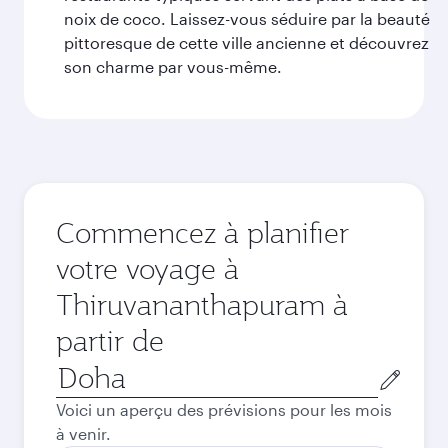
noix de coco. Laissez-vous séduire par la beauté
pittoresque de cette ville ancienne et découvrez
son charme par vous-même.
Commencez à planifier
votre voyage à
Thiruvananthapuram à
partir de
Ville
de
Voici un aperçu des prévisions pour les mois
départ
à venir.