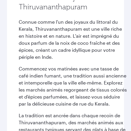
Thiruvananthapuram
Connue comme l'un des joyaux du littoral du
Kerala, Thiruvananthapuram est une ville riche
en histoire et en nature. L'air est imprégné du
doux parfum de la noix de coco fraîche et des
épices, créant un cadre idyllique pour votre
périple en Inde.
Commencez vos matinées avec une tasse de
café indien fumant, une tradition aussi ancienne
et intemporelle que la ville elle-même. Explorez
les marchés animés regorgeant de tissus colorés
et d'épices parfumées, et laissez-vous séduire
par la délicieuse cuisine de rue du Kerala.
La tradition est ancrée dans chaque recoin de
Thiruvananthapuram, des marchés animés aux
restaurants typiques servant des plats à base de