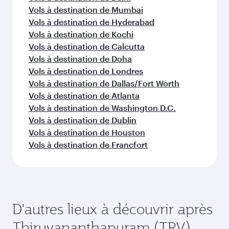
Vols à destination de Mumbai
Vols à destination de Hyderabad
Vols à destination de Kochi
Vols à destination de Calcutta
Vols à destination de Doha
Vols à destination de Londres
Vols à destination de Dallas/Fort Worth
Vols à destination de Atlanta
Vols à destination de Washington D.C.
Vols à destination de Dublin
Vols à destination de Houston
Vols à destination de Francfort
D'autres lieux à découvrir après
Thiruvananthapuram (TRV)