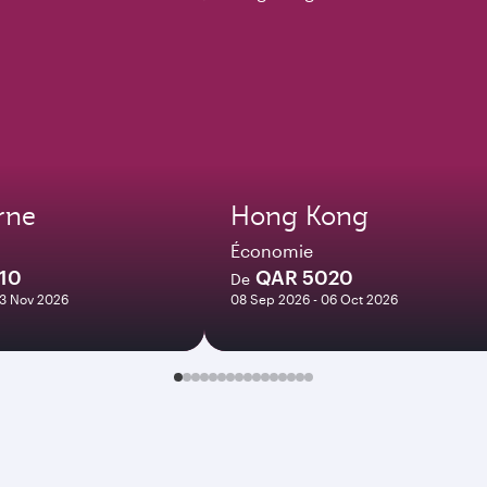
rne
Hong Kong
Économie
10
QAR 5020
De
03 Nov 2026
08 Sep 2026 - 06 Oct 2026