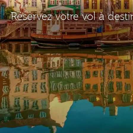
Réservez votre vol à des