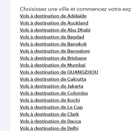
Choisissez une ville et commencez votre expl
Vols à destination de Adélaïde
Vols à destination de Auckland
Vols à destination de Abu Dhabi
Vols à destination de Bagdad
Vols à destination de Bangkok
Vols à destination de Bangalore
Vols à destination de Brisbane
Vols à destination de Mumbai
Vols à destination de GUANGZHOU
Vols à destination de Calcutta
Vols à destination de Jakarta
Vols à destination de Colombo
Vols à destination de Kochi
Vols à destination de Le Cap
Vols à destination de Clark
Vols à destination de Dacca
Vols à destination de Delhi