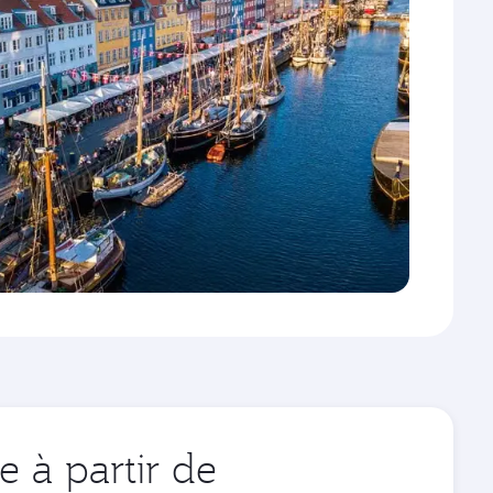
 à partir de