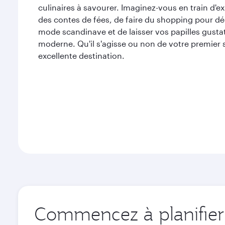
culinaires à savourer. Imaginez-vous en train d'e
des contes de fées, de faire du shopping pour dé
mode scandinave et de laisser vos papilles gustati
moderne. Qu'il s'agisse ou non de votre premier
excellente destination.
Commencez à planifier