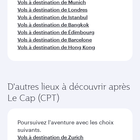
Vols à destination de Munich
Vols à destination de Londres
Vols à destination de Istanbul
Vols à destination de Bangkok
Vols à destination de Édimbourg
Vols à destination de Barcelone
Vols à destination de Hong Kong
D'autres lieux à découvrir après
Le Cap (CPT)
Poursuivez l'aventure avec les choix
suivants.
Vols à destination de Zurich