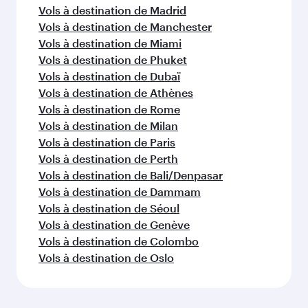
Vols à destination de Madrid
Vols à destination de Manchester
Vols à destination de Miami
Vols à destination de Phuket
Vols à destination de Dubaï
Vols à destination de Athènes
Vols à destination de Rome
Vols à destination de Milan
Vols à destination de Paris
Vols à destination de Perth
Vols à destination de Bali/Denpasar
Vols à destination de Dammam
Vols à destination de Séoul
Vols à destination de Genève
Vols à destination de Colombo
Vols à destination de Oslo