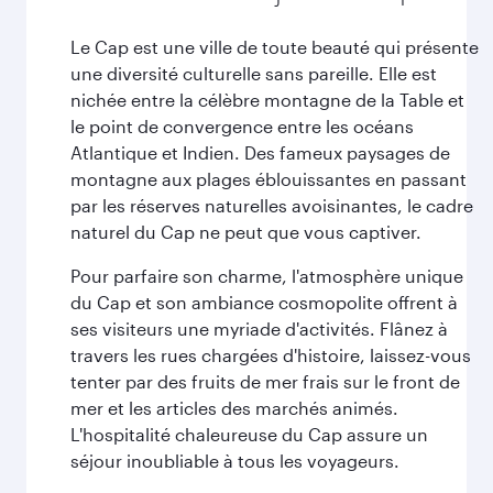
Le Cap est une ville de toute beauté qui présente
une diversité culturelle sans pareille. Elle est
nichée entre la célèbre montagne de la Table et
le point de convergence entre les océans
Atlantique et Indien. Des fameux paysages de
montagne aux plages éblouissantes en passant
par les réserves naturelles avoisinantes, le cadre
naturel du Cap ne peut que vous captiver.
Pour parfaire son charme, l'atmosphère unique
du Cap et son ambiance cosmopolite offrent à
ses visiteurs une myriade d'activités. Flânez à
travers les rues chargées d'histoire, laissez-vous
tenter par des fruits de mer frais sur le front de
mer et les articles des marchés animés.
L'hospitalité chaleureuse du Cap assure un
séjour inoubliable à tous les voyageurs.