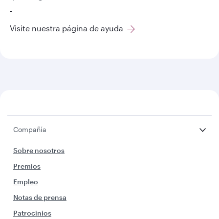
Visite nuestra página de ayuda
Compañía
Sobre nosotros
Premios
Empleo
Notas de prensa
Patrocinios