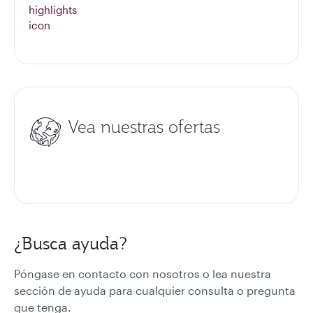
Vea nuestras ofertas
¿Busca ayuda?
Póngase en contacto con nosotros o lea nuestra
sección de ayuda para cualquier consulta o pregunta
que tenga.