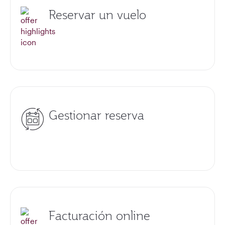
Reservar un vuelo
Gestionar reserva
Facturación online