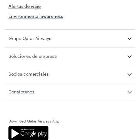
Alertas de viaje
Environmental awareness
Grupo Qatar Airways
Soluciones de empresa
Socios comerciales
Contáctenos
Download Qatar Airways App