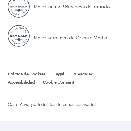
Mejor sala VIP Business del mundo
Mejor aerolínea de Oriente Medio
Política de Cookies
Legal
Privacidad
Accesibilidad
Cookie Consent
Qatar Airways. Todos los derechos reservados