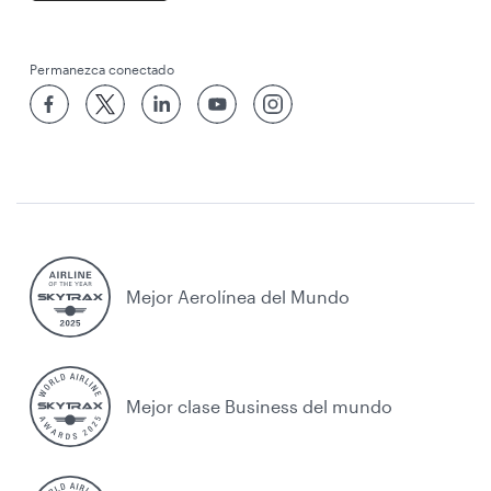
Permanezca conectado
Mejor Aerolínea del Mundo
Mejor clase Business del mundo