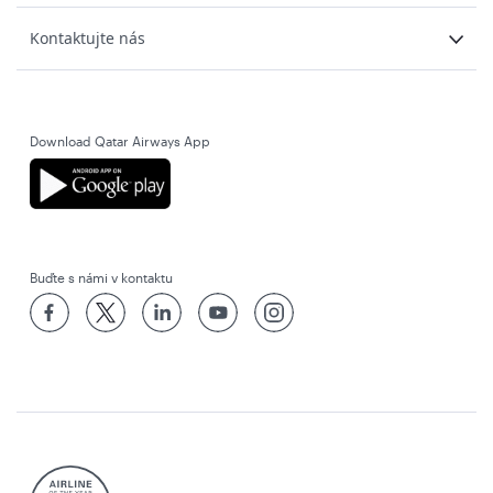
Kontaktujte nás
Download Qatar Airways App
Buďte s námi v kontaktu