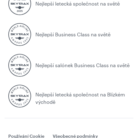
Nejlepší letecká společnost na světě
Nejlepší Business Class na světě
Nejlepší salónek Business Class na světě
Nejlepší letecká společnost na Blízkém
východě
Používání Cookie
Všeobecné podmínky