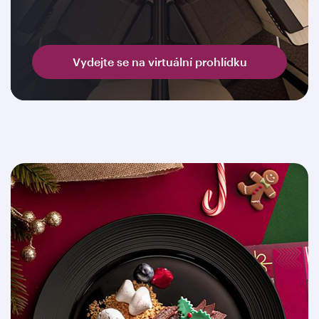
Vydejte se na virtuální prohlídku