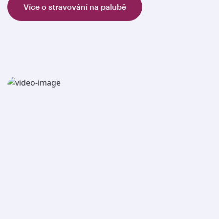
Více o stravování na palubě