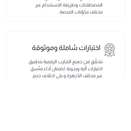
المصطلحات وطريقة الاستخدام عبر
مختلف مكوّنات المنصة.
اختبارات شاملة وموثوقة
نتحقّق من جميع التجارب الرقمية بتطبيق
اختبارات آلية ويدوية، لضمان أداء متّسق
عبر مختلف الأجهزة وعلى اختلاف حجم
النص أو الشاشة.