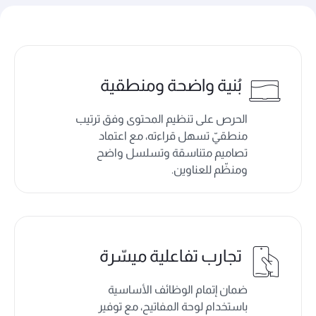
بُنية واضحة ومنطقية
الحرص على تنظيم المحتوى وفق ترتيب
منطقيّ تسهل قراءته، مع اعتماد
تصاميم متناسقة وتسلسل واضح
ومنظّم للعناوين.
تجارب تفاعلية ميسّرة
ضمان إتمام الوظائف الأساسية
باستخدام لوحة المفاتيح، مع توفير