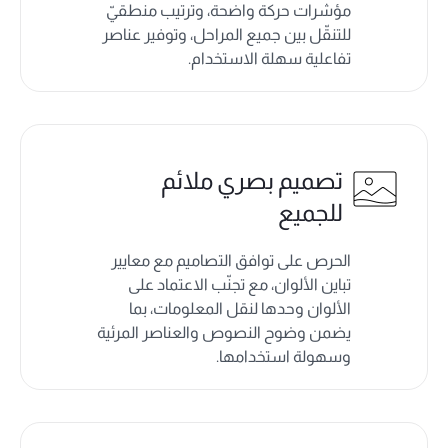
مؤشرات حركة واضحة، وترتيب منطقيّ
للتنقّل بين جميع المراحل، وتوفير عناصر
تفاعلية سهلة الاستخدام.
تصميم بصري ملائم
للجميع
الحرص على توافق التصاميم مع معايير
تباين الألوان، مع تجنّب الاعتماد على
الألوان وحدها لنقل المعلومات، بما
يضمن وضوح النصوص والعناصر المرئية
وسهولة استخدامها.