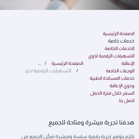
الصفحة الرئيسية
خدمات خاصة
الخدمات الخاصة
التسهيلات الرقمية لذوي
الإعاقة
الصفحة الرئيسية
...
الوجبات الخاصة
التسهيلات الرقمية لذوي الإعاقة
خدمات المساندة الطبية
وذوي الإعاقة
السفر خلال فترة الحمل
اتصل بنا
هدفنا تجربة ميسّرة ومتاحة للجميع
نلتزم بتوفير تجربة رقمية سلسة وميسّرة تمكّن الجميع من