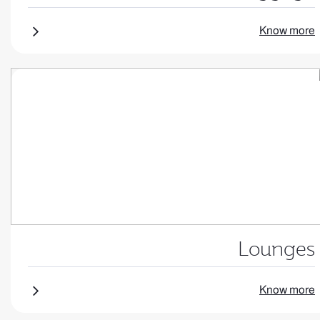
Know more
Lounges
Know more