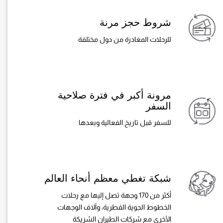
شروط حجز مرنة
للرحلات المغادرة من دول مختلفة
مرونة أكبر في فترة صلاحية
السفر
للسفر قبل تاريخ الفعالية وبعدها
شبكة تغطي معظم أنحاء العالم
أكثر من 170 وجهة تصل إليها مع رحلات
الخطوط الجوية القطرية، وآلاف الوجهات
الأخرى مع شركات الطيران الشريكة