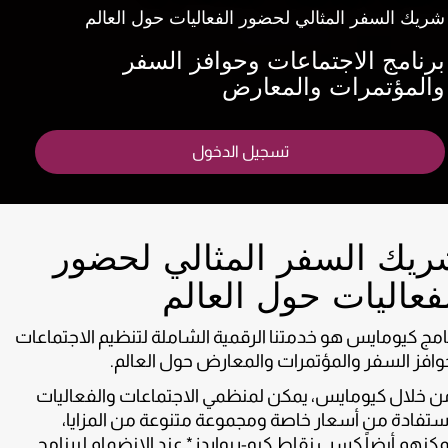
شريك السفر المثالي لحضور الفعاليات حول العالم
برنامج الاجتماعات وحوافز السفر
والمؤتمرات والمعارض
تسجيل الدخول
ريك السفر المثالي لحضور
فعاليات حول العالم
امج كيومايس هو خدمتنا الرقمية الشاملة لتنظيم الاجتماعات
افز السفر والمؤتمرات والمعارض حول العالم.
 خلال كيومايس، يمكن لمنظمي الاجتماعات والفعاليات
ستفادة من أسعار خاصة ومجموعة متنوعة من المزايا،
كنهم أيضاً كسب نقاط كيو-ريواردز* عند الانضمام لبرنامج