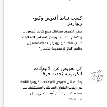
كسب نقاط أفيوس وكيو-
ريواردز
يمكن لضيوف فعاليتك جمع نقاط أفيوس عن
رحلاتهم للفعاليات ويمكن لمنظمي الفعاليات
كسب نقاط كيو-ريواردز بعد الانضمام إلى
برنامج "آفاق لا محدودة للأعمال"
كل تعويض عن الانبعاثات
الكربونية يُحدث فرقاً
يمكنك الآن تعويض الانبعاثات الكربونية الناتجة
عن رحلات الطيران السابقة والمستقبلية،
مما
يساعدك على تحقيق أهدافك في مجال
الاستدامة