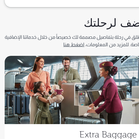
ضف لرحلتك
لق في رحلة بتفاصيل مصممة لك خصيصاً من خلال خدماتنا الإضافية
اصة. للمزيد من المعلومات،
اضغط هنا
Extra Baggage