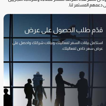
 دعمهم المستمر لنا.
قدّم طلب الحصول على عرض
استكمل بيانات السفر لفعاليتك وبيانات شركتك واحصل على
عرض سعر خاص لفعاليتك.