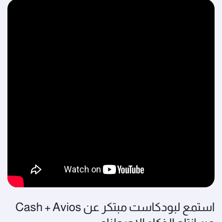
استمع لبودكاست مبتكر عن Cash + Avios