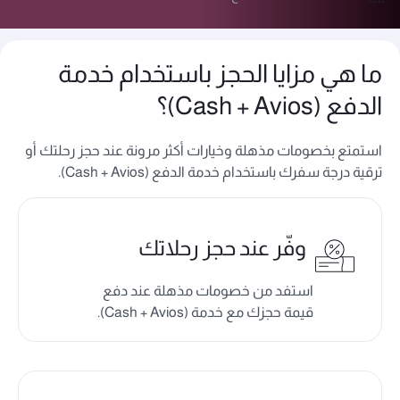
ما هي مزايا الحجز باستخدام خدمة
الدفع (Cash + Avios)؟
استمتع بخصومات مذهلة وخيارات أكثر مرونة عند حجز رحلتك أو
ترقية درجة سفرك باستخدام خدمة الدفع (Cash + Avios).
وفّر عند حجز رحلاتك
استفد من خصومات مذهلة عند دفع
قيمة حجزك مع خدمة (Cash + Avios).