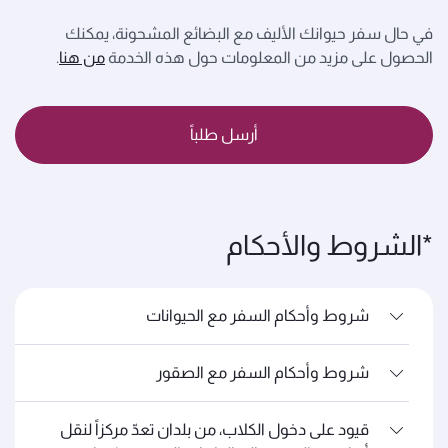
في حال سفر حيوانك الأليف مع البضائع المشحونة، يمكنك
الحصول على مزيد من المعلومات حول هذه الخدمة
من هنا
.
أرسل طلباً
*الشروط والأحكام
شروط وأحكام السفر مع الحيوانات
شروط وأحكام السفر مع الصقور
قيود على دخول الكلاب، من بلدان تعدّ مركزاً لنقل