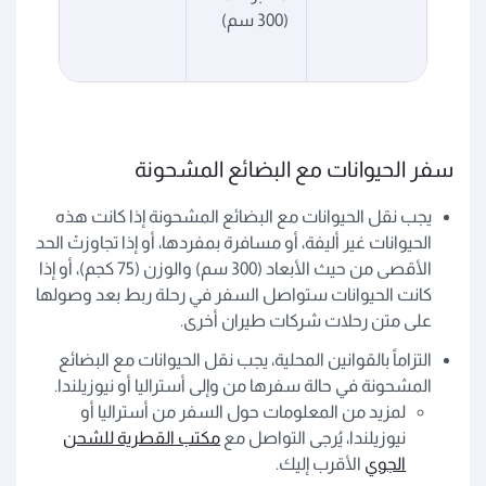
(300 سم)
سفر الحيوانات مع البضائع المشحونة
يجب نقل الحيوانات مع البضائع المشحونة إذا كانت هذه
الحيوانات غير أليفة، أو مسافرة بمفردها، أو إذا تجاوزتْ الحد
الأقصى من حيث الأبعاد (300 سم) والوزن (75 كجم)، أو إذا
كانت الحيوانات ستواصل السفر في رحلة ربط بعد وصولها
على متن رحلات شركات طيران أخرى.
التزاماً بالقوانين المحلية، يجب نقل الحيوانات مع البضائع
المشحونة في حالة سفرها من وإلى أستراليا أو نيوزيلندا.
لمزيد من المعلومات حول السفر من أستراليا أو
نيوزيلندا، يُرجى التواصل مع
مكتب القطرية للشحن
الجوي
الأقرب إليك.