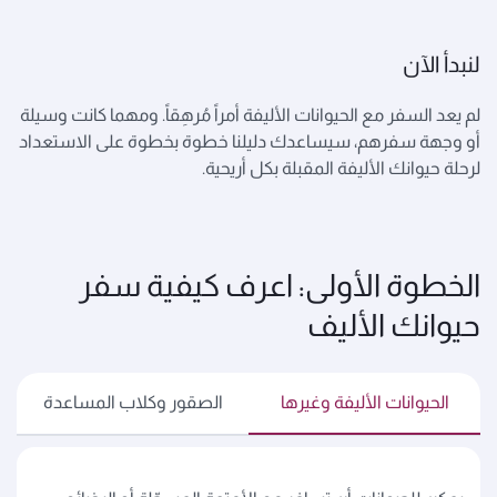
لنبدأ الآن
لم يعد السفر مع الحيوانات الأليفة أمراً مُرهِقاً. ومهما كانت وسيلة
أو وجهة سفرهم، سيساعدك دليلنا خطوة بخطوة على الاستعداد
لرحلة حيوانك الأليفة المقبلة بكل أريحية.
الخطوة الأولى: اعرف كيفية سفر
حيوانك الأليف
الحيوانات الأليفة وغيرها
الصقور وكلاب المساعدة