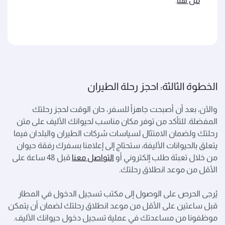
من هنا
.
الخطوة الثالثة: احجز رحلة الطيران
والآن، بعد أن أصبحت جاهزاً للسفر، حان الوقت لحجز رحلتك
المفضلة. للتأكد من توفر مكان مناسب لحيوانك الأليف على متن
رحلتك ولضمان الامتثال لسياسات شركات الطيران والبلدان فيما
يتعلق بالحيوانات الأليفة، ستحتاج إلى إعلامنا بسفرك رفقة حيوان
من خلال تعبئة طلب إلكتروني أو
التواصل معنا
قبل 48 ساعة على
الأقل من موعد انطلاق رحلتك.
يُرجى الحرص على الوصول إلى مكتب تسجيل الدخول في المطار
قبل ساعتين على الأقل من موعد انطلاق رحلتك لضمان أن يتمكن
موظفونا من مساعدتك في عملية تسجيل دخول حيوانك الأليف.