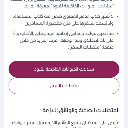
"سلالات الحيوانات الخاضعة لقيود" لمعرفة المزيد.
لا تُعتبر كلاب الدعم المعنوي ضمن فئة كلاب المساعدة،
ولا يُسمَح بسفرها على متن مقصورة المسافرين.
قد تُطبق قواعد وقوانين إضافية فيما يتعلق بالأهلية بناءً
على بلد الانطلاق وبلد الوجهة. اعرف المزيد من خلال
صفحة "متطلبات السفر".
سلالات الحيوانات الخاضعة لقيود
متطلبات السفر
المتطلبات الصحية والوثائق اللازمة
احرص على استكمال جميع الوثائق اللازمة قبل سفر حيوانك