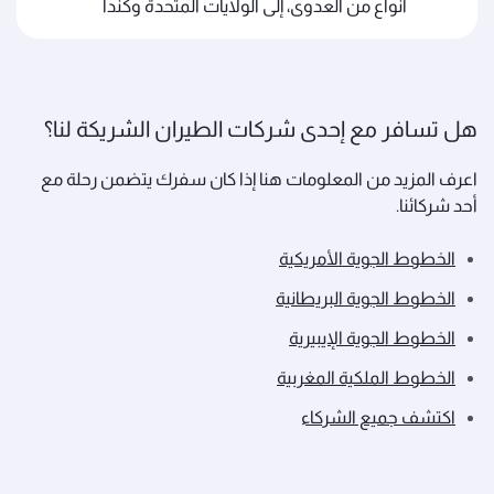
أنواع من العدوى، إلى الولايات المتحدة وكندا
هل تسافر مع إحدى شركات الطيران الشريكة لنا؟
اعرف المزيد من المعلومات هنا إذا كان سفرك يتضمن رحلة مع
أحد شركائنا.
الخطوط الجوية الأمريكية
الخطوط الجوية البريطانية
الخطوط الجوية الإيبيرية
الخطوط الملكية المغربية
اكتشف جميع الشركاء