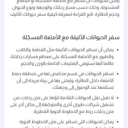
يمكن للحيوانات أن تسافر مع الأمتعة المسجّلة أو البضائع
المشحونة، وذلك حسب مسار رحلتك والوجهة ونوع الحيوان
وحجم الطائرة. تابع القراءة لمعرفة كيفية سفر حيوانك الأليف.
سفر الحيوانات الأليفة مع الأمتعة المسجّلة
يمكن أن تسافر الحيوانات الأليفة مثل القطط والكلاب
والطيور مع الأمتعة المسجّلة على معظم مسارات رحلاتنا،
طالما أنها تستوفي التعليمات الخاصة بالوزن والحجم.
تسافر الحيوانات في قسم مخصّص لها في منطقة حفظ
الأمتعة داخل الطائرة، ويُعتنى بها في بيئة مريحة إلى أن
تستلمها عند الوصول إلى وجهتك.
لا نقبل نقل الحيوانات القادمة لتوّها على متن رحلات من
تشغيل شركات طيران أخرى والمتوجّهة إلى مكان آخر على
متن رحلات ربط مع الخطوط الجوية القطرية.
يمكن للحيوانات التي تسافر على متن الخطوط الجوية