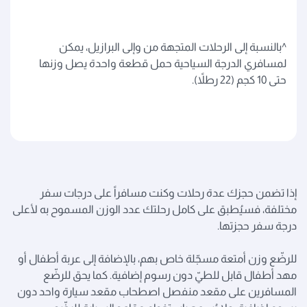
^بالنسبة إلى الرحلات المتجهة من وإلى البرازيل، يمكن
لمسافري الدرجة السياحية حمل قطعة واحدة يصل وزنها
حتى 10 كجم (22 رطلاً).
إذا تضمن حجزك عدة رحلات وكنت مسافراً على درجات سفر
مختلفة، فسيُطبق على كامل رحلتك عدد الوزن المسموح به لأعلى
درجة سفر حجزتها.
للرضّع وزن أمتعة مسجّلة خاص بهم، بالإضافة إلى عربة أطفال أو
مهد أطفال قابل للطيّ دون رسوم إضافية. كما يحق للرضّع
المسافرين على مقعد منفصل اصطحاب مقعد سيارة واحد دون