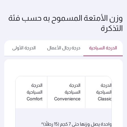
وزن الأمتعة المسموح به حسب فئة
التذكرة
الدرجة السياحية
درجة رجال الأعمال
الدرجة الأولى
الدرجة
الدرجة
الدرجة
السياحية
السياحية
السياحية
Comfort
Convenience
Classic
قطعة واحدة يصل وزنها حتى 7 كجم (15 رطلاً)^