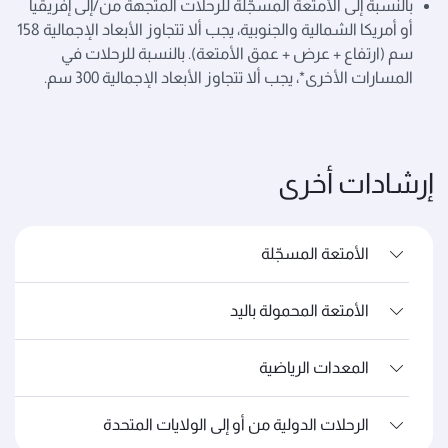
بالنسبة إلى الأمتعة المسجّلة للرحلات المتجهة من/إلى إفريقيا
أو أمريكا الشمالية والجنوبية، يجب ألا تتجاوز الأبعاد الإجمالية 158
سم (ارتفاع + عرض + عمق الأمتعة). بالنسبة للرحلات في
المسارات الأخرى*، يجب ألا تتجاوز الأبعاد الإجمالية 300 سم.
إرشادات أخرى
الأمتعة المسجّلة
الأمتعة المحمولة باليد
المعدات الرياضية
الرحلات الدولية من أو إلى الولايات المتحدة