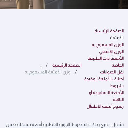
الصفحة الرئيسية
الأمتعة
الوزن المسموح به
الوزن الإضافي
الأمتعة ذات الطبيعة
الخاصة
الصفحة الرئيسية
...
نقل الحيوانات
وزن الأمتعة المسموح به
أصناف الأمتعة المقيدة
بشروط
الأمتعة المفقودة أو
التالفة
رسوم أمتعة الأطفال
تشمل جميع رحلات الخطوط الجوية القطرية أمتعة مسجّلة ضمن