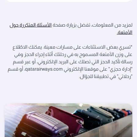
لمزيد من المعلومات، تفضل بزيارة صفحة
الأسئلة المتكررة حول
الأمتعة.
*تسري بعض الاستثناءات على مسارات معينة. يمكنك الاطّلاع
على وزن الأمتعة المسموح به في رحلتك أثناء إجراء الحجز وفي
رسالة تأكيد الحجز التي تصلك على البريد الإلكتروني، أو عبر قسم
"إدارة حجزي" على موقعنا الإلكتروني qatarairways.com، أو قسم
"رحلاتي" في تطبيقنا للجوّال.