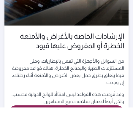
الإرشادات الخاصة بالأغراض والأمتعة
الخطرة أو المفروض عليها قيود
من السوائل والأجهزة التي تعمل بالبطاريات، وحتى
المستلزمات الطبية والبضائع الخطرة، هناك قواعد مفروضة
فيما يتعلق بطرق حمل بعض الأغراض والأمتعة أثناء رحلتك،
إن وجدت.
وقد فُرضت هذه القواعد ليس امتثالاً للوائح الدولية فحسب،
ولكن أيضاً لضمان سلامة جميع المسافرين.
الأمتعة المقيّدة بشروط