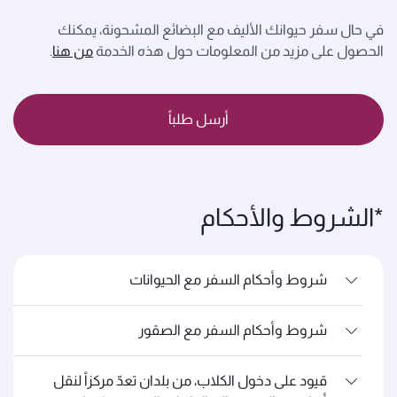
في حال سفر حيوانك الأليف مع البضائع المشحونة، يمكنك
الحصول على مزيد من المعلومات حول هذه الخدمة
من هنا
.
أرسل طلباً
*الشروط والأحكام
شروط وأحكام السفر مع الحيوانات
شروط وأحكام السفر مع الصقور
قيود على دخول الكلاب، من بلدان تعدّ مركزاً لنقل