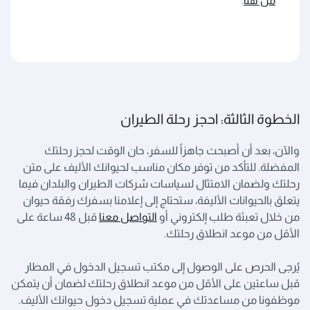
من هنا
.
الخطوة الثالثة: احجز رحلة الطيران
والآن، بعد أن أصبحت جاهزاً للسفر، حان الوقت لحجز رحلتك
المفضلة. للتأكد من توفر مكان مناسب لحيوانك الأليف على متن
رحلتك ولضمان الامتثال لسياسات شركات الطيران والبلدان فيما
يتعلق بالحيوانات الأليفة، ستحتاج إلى إعلامنا بسفرك رفقة حيوان
من خلال تعبئة طلب إلكتروني أو
التواصل معنا
قبل 48 ساعة على
الأقل من موعد انطلاق رحلتك.
يُرجى الحرص على الوصول إلى مكتب تسجيل الدخول في المطار
قبل ساعتين على الأقل من موعد انطلاق رحلتك لضمان أن يتمكن
موظفونا من مساعدتك في عملية تسجيل دخول حيوانك الأليف.