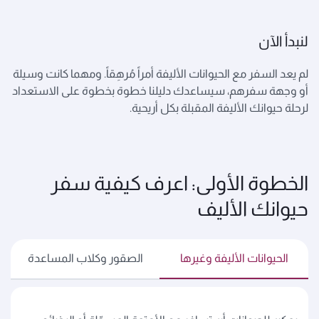
لنبدأ الآن
لم يعد السفر مع الحيوانات الأليفة أمراً مُرهِقاً. ومهما كانت وسيلة
أو وجهة سفرهم، سيساعدك دليلنا خطوة بخطوة على الاستعداد
لرحلة حيوانك الأليفة المقبلة بكل أريحية.
الخطوة الأولى: اعرف كيفية سفر
حيوانك الأليف
الحيوانات الأليفة وغيرها
الصقور وكلاب المساعدة