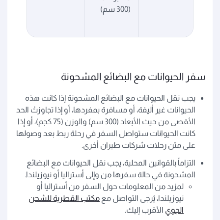
(300 سم)
سفر الحيوانات مع البضائع المشحونة
يجب نقل الحيوانات مع البضائع المشحونة إذا كانت هذه
الحيوانات غير أليفة، أو مسافرة بمفردها، أو إذا تجاوزتْ الحد
الأقصى من حيث الأبعاد (300 سم) والوزن (75 كجم)، أو إذا
كانت الحيوانات ستواصل السفر في رحلة ربط بعد وصولها
على متن رحلات شركات طيران أخرى.
التزاماً بالقوانين المحلية، يجب نقل الحيوانات مع البضائع
المشحونة في حالة سفرها من وإلى أستراليا أو نيوزيلندا.
لمزيد من المعلومات حول السفر من أستراليا أو
نيوزيلندا، يُرجى التواصل مع
مكتب القطرية للشحن
الجوي
الأقرب إليك.