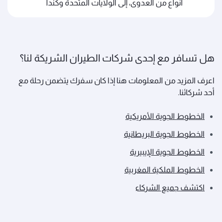
أنواع من العدوى، إلى الولايات المتحدة وكندا
هل تسافر مع إحدى شركات الطيران الشريكة لنا؟
اعرف المزيد من المعلومات هنا إذا كان سفرك يتضمن رحلة مع
أحد شركائنا.
الخطوط الجوية الأمريكية
الخطوط الجوية البريطانية
الخطوط الجوية الإيبيرية
الخطوط الملكية المغربية
اكتشف جميع الشركاء