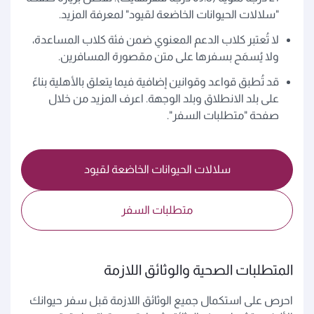
"سلالات الحيوانات الخاضعة لقيود" لمعرفة المزيد.
لا تُعتبر كلاب الدعم المعنوي ضمن فئة كلاب المساعدة،
ولا يُسمَح بسفرها على متن مقصورة المسافرين.
قد تُطبق قواعد وقوانين إضافية فيما يتعلق بالأهلية بناءً
على بلد الانطلاق وبلد الوجهة. اعرف المزيد من خلال
صفحة "متطلبات السفر".
سلالات الحيوانات الخاضعة لقيود
متطلبات السفر
المتطلبات الصحية والوثائق اللازمة
احرص على استكمال جميع الوثائق اللازمة قبل سفر حيوانك