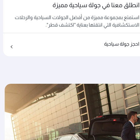
انطلق معنا في جولة سياحية مميزة
استمتع بمجموعة مميزة من أفضل الجولات السياحية والرحلات
الاستكشافية التي انتقتها بعناية "اكتشف قطر".
احجز جولة سياحية