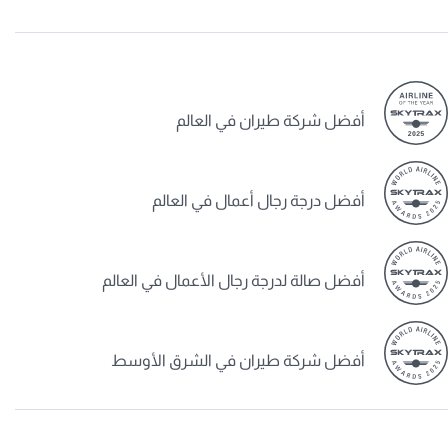
أفضل شركة طيران في العالم
أفضل درجة رجال أعمال في العالم
أفضل صالة لدرجة رجال الأعمال في العالم
أفضل شركة طيران في الشرق الأوسط