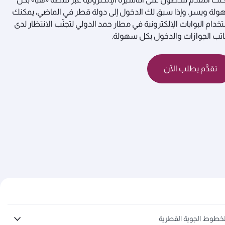
لة ويسر. وإذا سبق لك الدخول إلى دولة قطر في الماضي، يمكنك
خدام البوابات الإلكترونية في مطار حمد الدولي لتجنّب الانتظار لدى
تب الجوازات والدخول بكل سهولة.
تقدَّم بطلب الآن
لخطوط الجوية القطرية