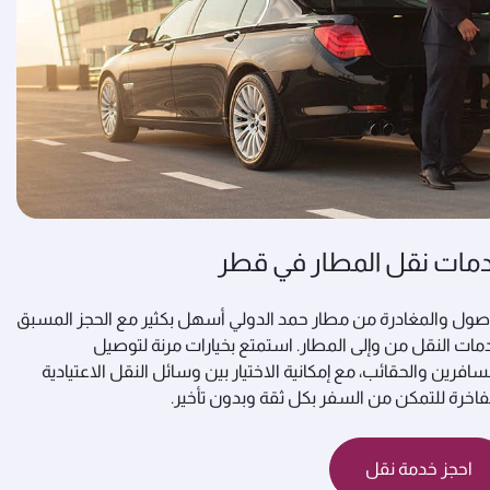
مات نقل المطار في قطر
صول والمغادرة من مطار حمد الدولي أسهل بكثير مع الحجز المسبق
مات النقل من وإلى المطار. استمتع بخيارات مرنة لتوصيل
سافرين والحقائب، مع إمكانية الاختيار بين وسائل النقل الاعتيادية
فاخرة للتمكن من السفر بكل ثقة وبدون تأخير.
احجز خدمة نقل