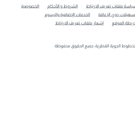
ياسة ملفات تعريف الارتباط
الشروط و الأحكام
الخصوصية
سهيلات ذوي الإعاقة
الخدمات الإضافية والرسوم
ريطة الموقع
إشعار ملفات تعريف الارتباط
لخطوط الجوية القطرية، جميع الحقوق محفوظة