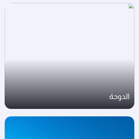
الدوحة