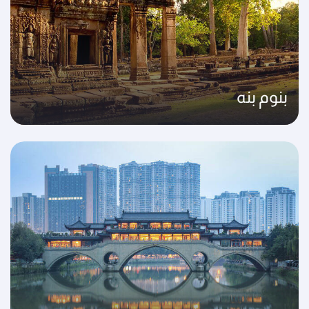
بنوم بنه