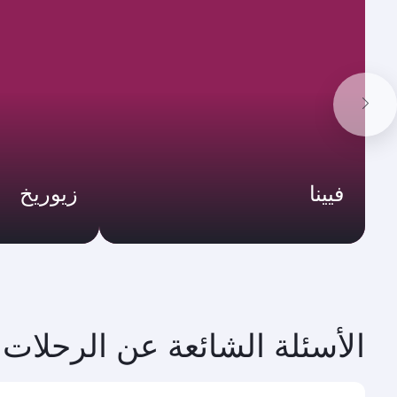
فيينا
زيوريخ
الأسئلة الشائعة عن الرحلات 