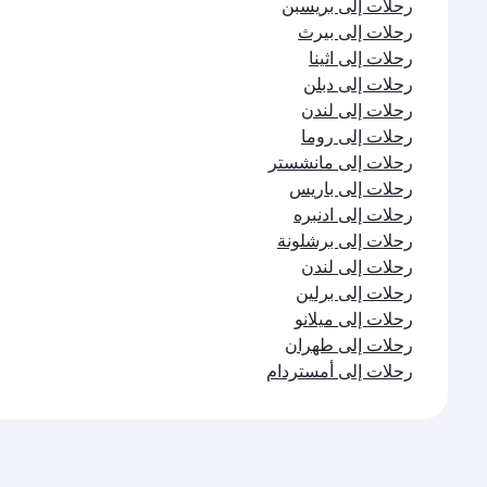
رحلات إلى بريسبن
رحلات إلى بيرث
رحلات إلى اثينا
رحلات إلى دبلن
رحلات إلى لندن
رحلات إلى روما
رحلات إلى مانشستر
رحلات إلى باريس
رحلات إلى ادنبره
رحلات إلى برشلونة
رحلات إلى لندن
رحلات إلى برلين
رحلات إلى ميلانو
رحلات إلى طهران
رحلات إلى أمستردام