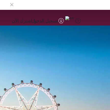
AR
تسجيل الدخول
اشترك الآن