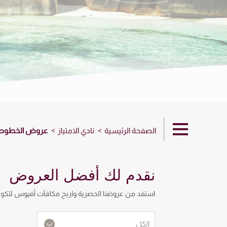
الصفحة الرئيسية
نادي الامتياز
عروض الخطوط ا
نقدم لك أفضل العروض
استفد من عروضنا الحصرية واربح مكافآت أفيوس لتكون 
الكل