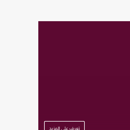
تعرف على المزيد