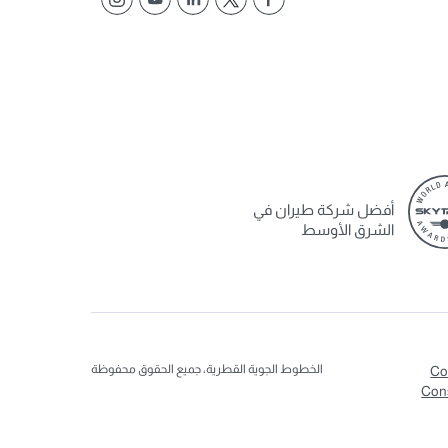
أفضل شركة طيران في
الشرق الأوسط
الخطوط الجوية القطرية، جميع الحقوق محفوظة
Co
Con