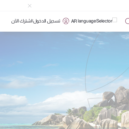
تسجيل الدخول
|
اشترك الآن
AR