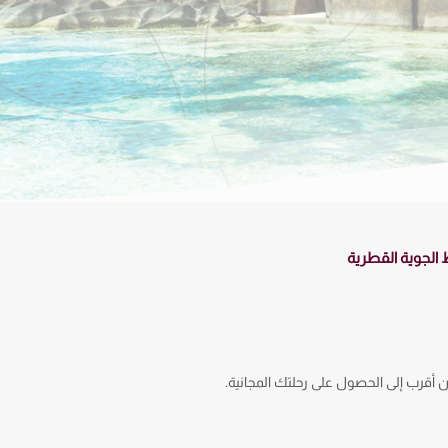
لجوية القطرية
أقرب إلى الحصول على رحلتك المجانية.