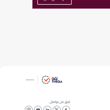
لنبق على تواصل