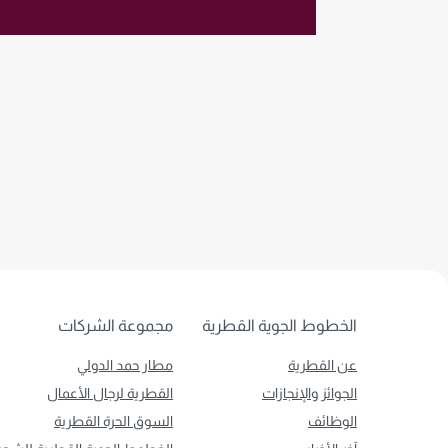
الخطوط الجوية القطرية
مجموعة الشركات
عن القطرية
مطار حمد الدولي
الجوائز والإنجازات
القطرية لرجال الأعمال
الوظائف
السوق الحرة القطرية