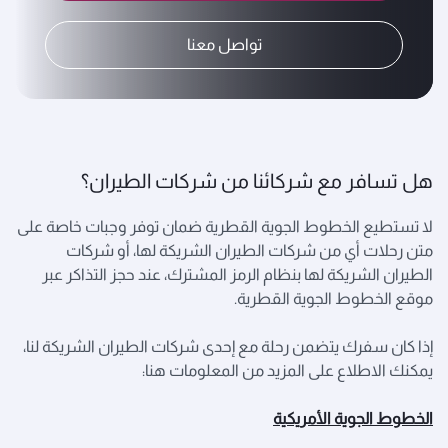
تواصل معنا
هل تسافر مع شركائنا من شركات الطيران؟
لا تستطيع الخطوط الجوية القطرية ضمان توفر وجبات خاصة على
متن رحلات أي من شركات الطيران الشريكة لها، أو شركات
الطيران الشريكة لها بنظام الرمز المشترك، عند حجز التذاكر عبر
موقع الخطوط الجوية القطرية.
إذا كان سفرك يتضمن رحلة مع إحدى شركات الطيران الشريكة لنا،
يمكنك الاطلاع على المزيد من المعلومات هنا:
الخطوط الجوية الأمريكية