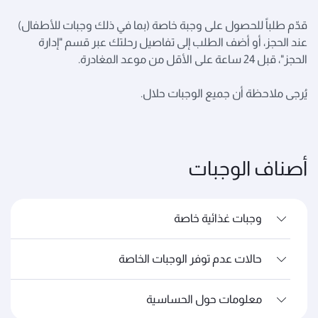
قدّم طلباً للحصول على وجبة خاصة (بما في ذلك وجبات للأطفال)
عند الحجز، أو أضف الطلب إلى تفاصيل رحلتك عبر قسم "إدارة
الحجز"، قبل 24 ساعة على الأقل من موعد المغادرة.
يُرجى ملاحظة أن جميع الوجبات حلال.
أصناف الوجبات
وجبات غذائية خاصة
حالات عدم توفر الوجبات الخاصة
معلومات حول الحساسية