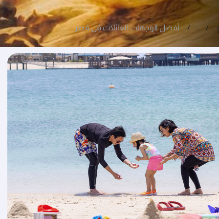
...
أفضل الوجهات للعائلات في قطر