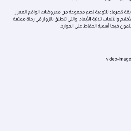
قة كهرماء للتوعية تضم مجموعة من معروضات الواقع المعزز
أفلام والألعاب ثلاثية الأبعاد، والتي تنطلق بالزوار في رحلة ممتعة
لمون فيها أهمية الحفاظ على الموارد.