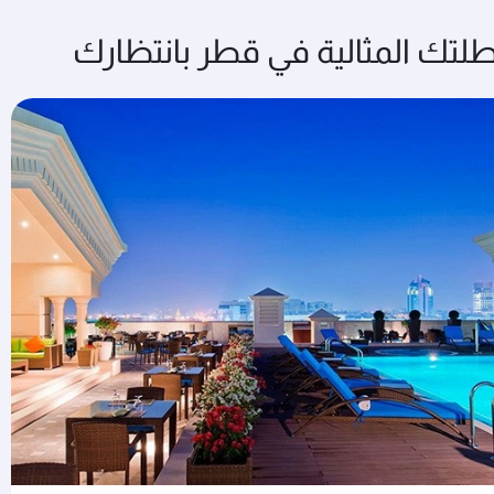
لتك المثالية في قطر بانتظارك