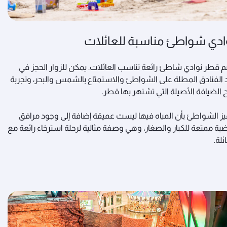
ادي شواطئ مناسبة للعائلات
 قطر نوادي شاطئ رائعة تناسب العائلات. يمكن للزوار الحجز في
 الفنادق المطلة على الشواطئ والاستمتاع بالشمس والبحر، وتجربة
 الضيافة الأصيلة التي تشتهر بها قطر.
يز الشواطئ بأن المياه فيها ليست عميقة إضافة إلى وجود مرافق
ضية ممتعة للكبار والصغار، وهي وصفة مثالية لرحلة استرخاء رائعة مع
ئلة.