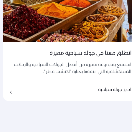
انطلق معنا في جولة سياحية مميزة
استمتع بمجموعة مميزة من أفضل الجولات السياحية والرحلات
الاستكشافية التي انتقتها بعناية "اكتشف قطر".
احجز جولة سياحية