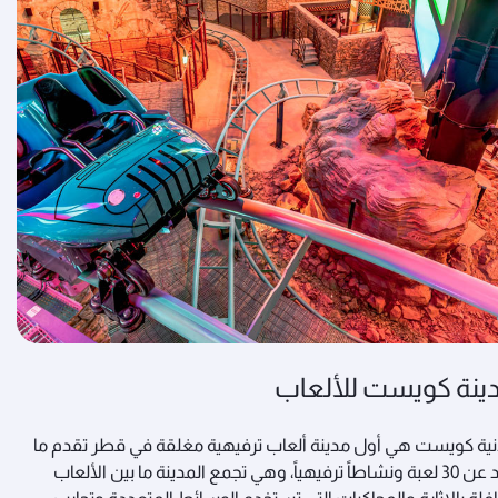
ينة كويست للألعاب
ية كويست هي أول مدينة ألعاب ترفيهية مغلقة في قطر تقدم ما
يزيد عن 30 لعبة ونشاطاً ترفيهياً، وهي تجمع المدينة ما بين الألعاب