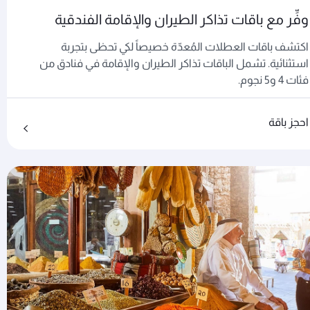
وفِّر مع باقات تذاكر الطيران والإقامة الفندقية
اكتشف باقات العطلات المُعدّة خصيصاً لكي تحظى بتجربة
استثنائية. تشمل الباقات تذاكر الطيران والإقامة في فنادق من
فئات 4 و5 نجوم.
احجز باقة