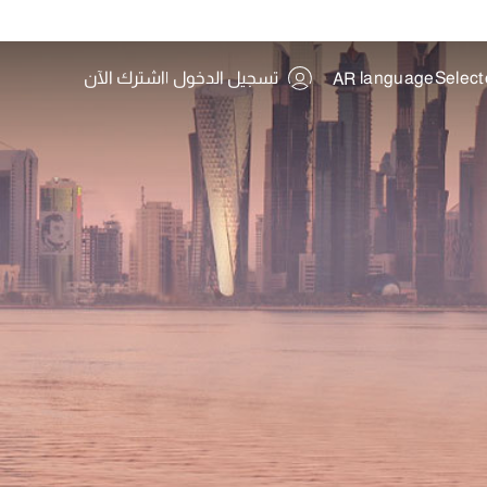
تسجيل الدخول
|
اشترك الآن
AR