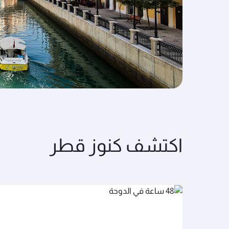
اكتشف كنوز قطر