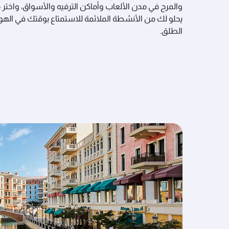
والمرح في مدن الألعاب وأماكن الترفيه والأسواق، واختر م
يحلو لك من الأنشطة الملائمة للاستمتاع بوقتك في الهو
الطلق.