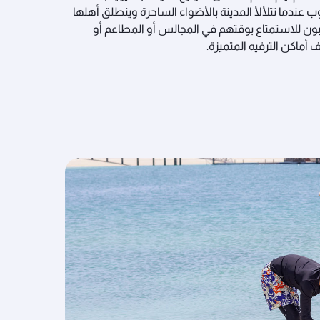
ب عندما تتلألأ المدينة بالأضواء الساحرة وينطلق أهلها
ون للاستمتاع بوقتهم في المجالس أو المطاعم أو
 أماكن الترفيه المتميزة.