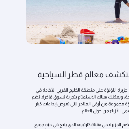
كشف معالم قطر السياحية
جزيرة اللؤلؤة على منطقة الخليج الغربي الأخاذة في
ة، ويمكنك هناك الاستمتاع بتجربة تسوق فاخرة. تضم
ؤة مجموعة من أرقى المتاجر التي تعرض إبداعات كبار
ي الأزياء من حول العالم.
ضم الجزيرة حي «قناة كارتييه» الذي يقع في حبّه جميع