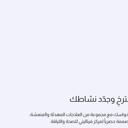
رخِ وجدّد نشاطك
حواسك مع مجموعة من العلاجات المهدئة والمنعشة،
ممة حصرياً لمركز فيتاليتي للصحة واللياقة.