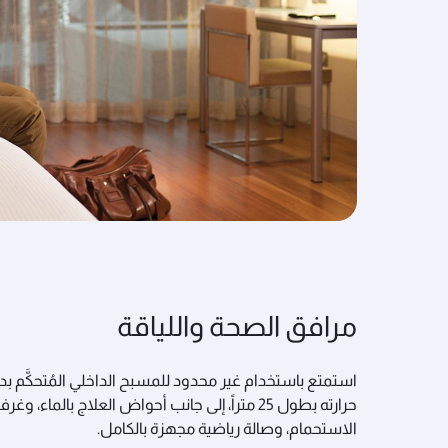
مرافق الصحة واللياقة
استمتع باستخدام غير محدود للمسبح الداخلي المُتحكَّم بد
حرارته بطول 25 متراً، إلى جانب أحواض العلاج بالماء، وغر
الاستحمام، وصالة رياضية مجهزة بالكامل.