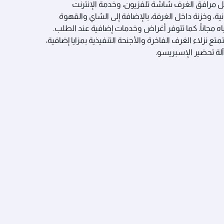
مرافق الغرف شاشة تلفزيون، وخدمة الإنترنت
نية، وخزنة داخل الغرفة، بالإضافة إلى الشاي والقهوة
اه مجاناً. كما تتوفر أغراض وخدمات إضافية عند الطلب.
تع نزلاء الغرف الفاخرة والأجنحة التنفيذية بمزايا إضافية،
لة تحضير الإسبريسو.