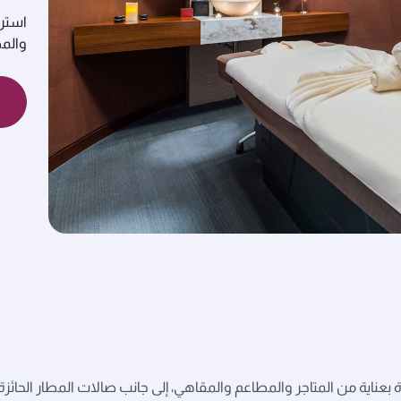
استرخ
والمص
بعناية من المتاجر والمطاعم والمقاهي، إلى جانب صالات المطار الحائزة 