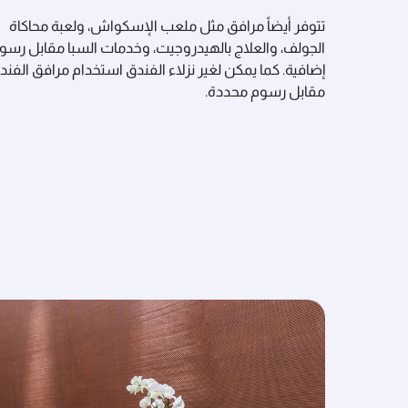
تتوفر أيضاً مرافق مثل ملعب الإسكواش، ولعبة محاكاة
الجولف، والعلاج بالهيدروجيت، وخدمات السبا مقابل رسو
إضافية. كما يمكن لغير نزلاء الفندق استخدام مرافق الفند
مقابل رسوم محددة.