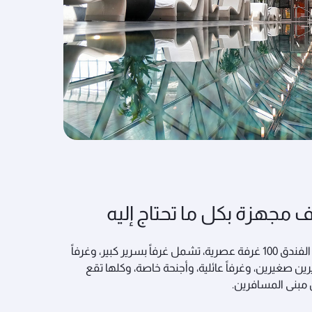
 مجهزة بكل ما تحتاج إليه
يضم الفندق 100 غرفة عصرية، تشمل غرفاً بسرير كبير، وغرفاً
ين صغيرين، وغرفاً عائلية، وأجنحة خاصة، وكلها تقع
مبنى المسافرين.