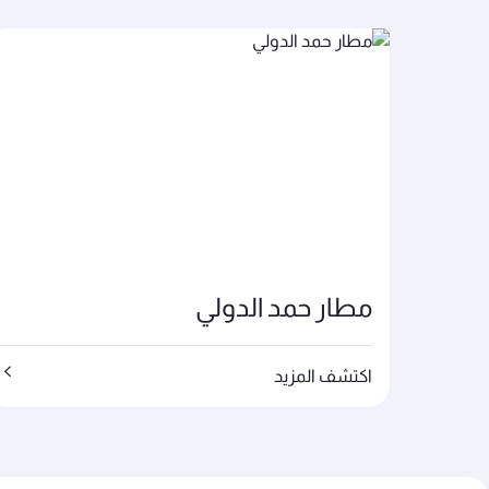
مطار حمد الدولي
اكتشف المزيد