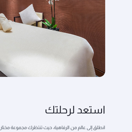
استعد لرحلتك
انطلق إلى عالم من الرفاهية، حيث تنتظرك مجموعة مختارة 