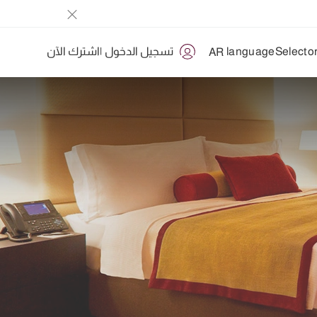
تسجيل الدخول
|
اشترك الآن
AR