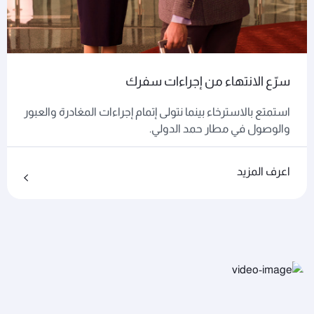
سرّع الانتهاء من إجراءات سفرك
استمتع بالاسترخاء بينما نتولى إتمام إجراءات المغادرة والعبور
والوصول في مطار حمد الدولي.
اعرف المزيد