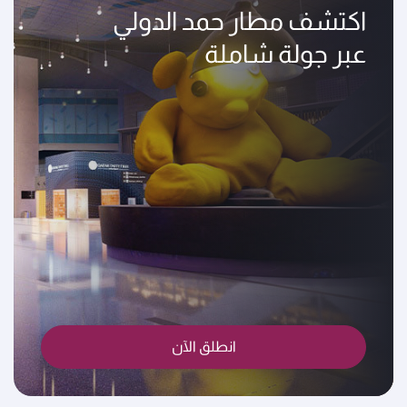
اكتشف مطار حمد الدولي
عبر جولة شاملة
انطلق الآن