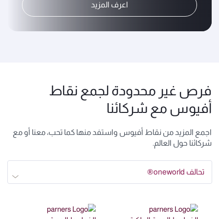
اعرف المزيد
فرص غير محدودة لجمع نقاط
أفيوس مع شركائنا
اجمع المزيد من نقاط أفيوس واستفد منها كما تحب، معنا أو مع
شركائنا حول العالم.
تحالف oneworld®