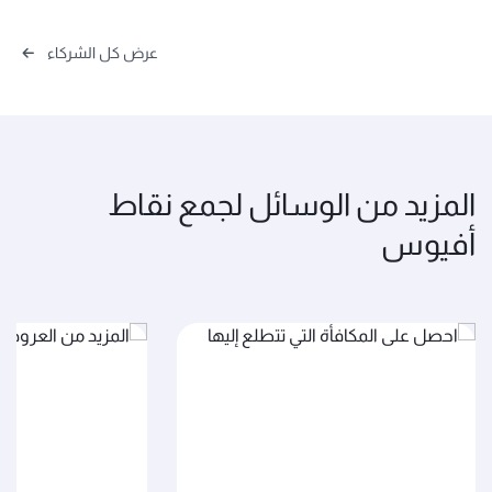
عرض كل الشركاء
المزيد من الوسائل لجمع نقاط
أفيوس