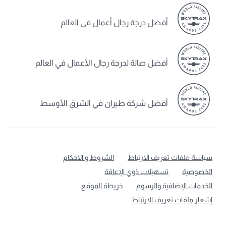
أفضل درجة رجال أعمال في العالم
أفضل صالة لدرجة رجال الأعمال في العالم
أفضل شركة طيران في الشرق الأوسط
سياسة ملفات تعريف الارتباط
الشروط و الأحكام
الخصوصية
تسهيلات ذوي الإعاقة
الخدمات الإضافية والرسوم
خريطة الموقع
إشعار ملفات تعريف الارتباط