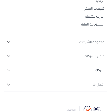
الرعاية
تنبيهات السفر
الدرب للتقطير
المسؤولية البيئية
مجموعة الشركات
حلول الشركات
شركاؤنا
اتصل بنا