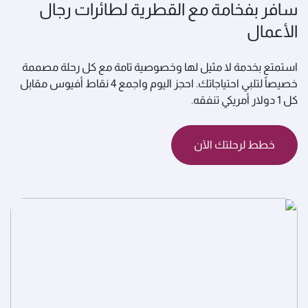
سافر بفخامة مع القطرية لطائرات رجال
الأعمال
استمتع بخدمة لا مثيل لها وخصوصية تامة مع كل رحلة مصممة
خصيصاً لتلبي احتياجاتك. احجز اليوم واجمع 4 نقاط أفيوس مقابل
كل 1 دولار أمريكي تنفقه.
خطط لرحلتك الآن