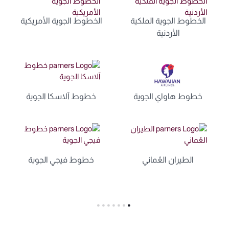
الخطوط الجوية الملكية
الخطوط الجوية الأمريكية
الأردنية
خطوط هاواي الجوية
خطوط آلاسكا الجوية
الطيران العُماني
خطوط فيجي الجوية