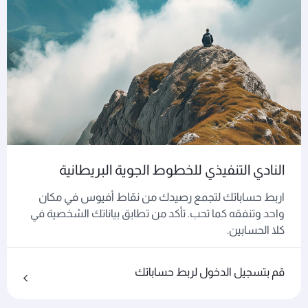
النادي التنفيذي للخطوط الجوية البريطانية
اربط حساباتك لتجمع رصيدك من نقاط أفيوس في مكان
واحد وتنفقه كما تحب. تأكد من تطابق بياناتك الشخصية في
كلا الحسابين.
قم بتسجيل الدخول لربط حساباتك