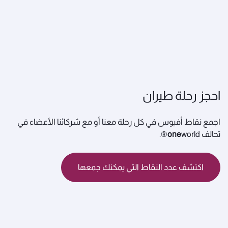
احجز رحلة طيران
اجمع نقاط أفيوس في كل رحلة معنا أو مع شركائنا الأعضاء في
تحالف
world®.
one
اكتشف عدد النقاط التي يمكنك جمعها