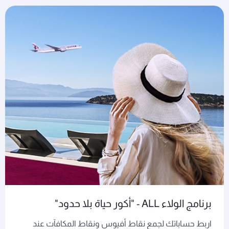
برنامج الولاء ALL - "أكور حياة بلا حدود"
اربط حساباتك لجمع نقاط أفيوس ونقاط المكافآت عند