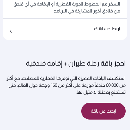
السفر مع الخطوط الجوية القطرية أو الإقامة في أي فندق
من فنادق أكور المشاركة في البرنامج.
اربط حساباتك
احجز باقة رحلة طيران + إقامة فندقية
استكشف الباقات المميزة التي توفرها القطرية للعطلات، مع أكثر
من 60,000 فندقاً موزعة على أكثر من 160 وجهة حول العالم، حتى
تستمتع بعطلة لا مثيل لها.
ابحث عن باقة