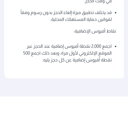
في وقت الحجز.
قد يختلف تطبيق ميزة إلغاء الحجز بدون رسوم وفقاً
لقوانين حماية المستهلك المحلية.
نقاط أفيوس الإضافية:
اجمع 2,000 نقطة أفيوس إضافية عند الحجز عبر
الموقع الإلكتروني لأول مرة، وبعد ذلك اجمع 500
نقطة أفيوس إضافية عن كل حجز يليه.
الخطوط الجوية القطرية