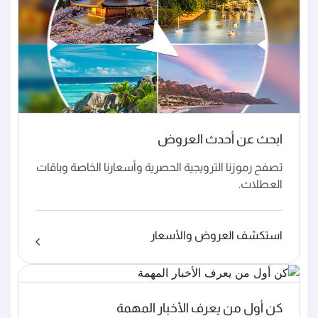
ابحث عن أحدث العروض
تصفح رموزنا الترويجية الحصرية وأسعارنا الخاصة وباقات
العطلات.
استكشف العروض والأسعار
كن أول من يعرف الأخبار المهمة