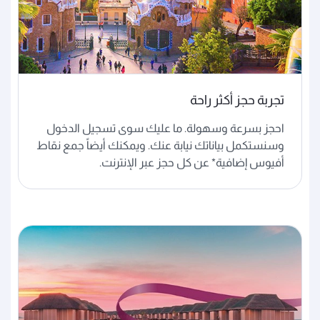
تجربة حجز أكثر راحة
احجز بسرعة وسهولة. ما عليك سوى تسجيل الدخول
وسنستكمل بياناتك نيابة عنك. ويمكنك أيضاً جمع نقاط
أفيوس إضافية* عن كل حجز عبر الإنترنت.