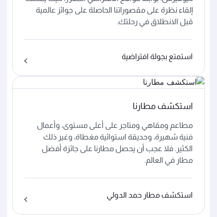
إلقاء نظرة على مقصوراتنا الحاصلة على جوائز عالمية
قبل الانطلاق في رحلتك.
استمتع بجولة افتراضية
استكشف مطارنا
مطاعم ومقاهي ومتاجر على أعلى مستوى، وأعمال
فنية شهيرة، وحديقة استوائية مغطاة، وغير ذلك
الكثير. فلا عجب أن يحصل مطارنا على جائزة أفضل
مطار في العالم.
استكشف مطار حمد الدولي