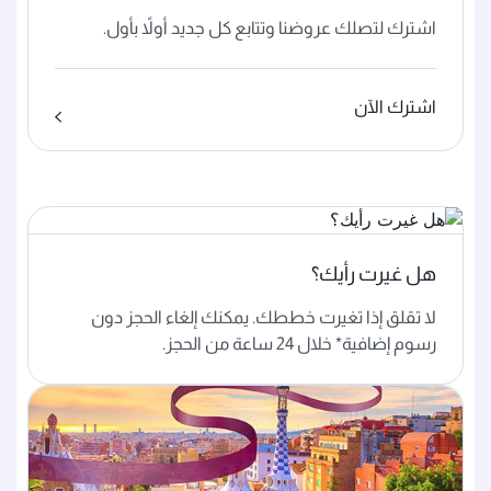
اشترك لتصلك عروضنا وتتابع كل جديد أولاً بأول.
اشترك الآن
هل غيرت رأيك؟
لا تقلق إذا تغيرت خططك. يمكنك إلغاء الحجز دون
رسوم إضافية* خلال 24 ساعة من الحجز.