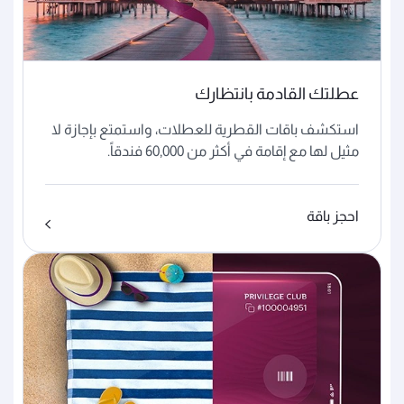
عطلتك القادمة بانتظارك
استكشف باقات القطرية للعطلات، واستمتع بإجازة لا
مثيل لها مع إقامة في أكثر من 60,000 فندقاً.
احجز باقة