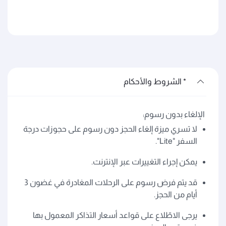
* الشروط والأحكام
الإلغاء بدون رسوم:
لا تسري ميزة إلغاء الحجز دون رسوم على حجوزات درجة
السفر "Lite".
يمكن إجراء التغييرات عبر الإنترنت.
قد يتم فرض رسوم على الرحلات المغادرة في غضون 3
أيام من الحجز.
يرجى الاطّلاع على قواعد أسعار التذاكر المعمول بها