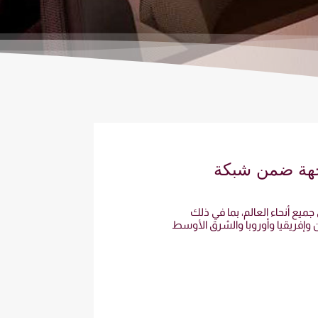
ميع أنحاء العالم، بما في ذلك
ن وإفريقيا وأوروبا والشرق الأوسط