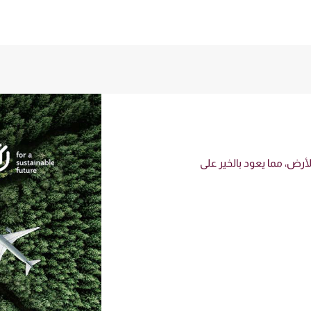
رض، مما يعود بالخير على