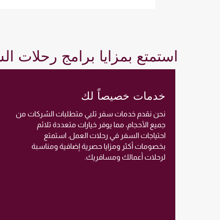
استمتع بمزايا برامج رحلات ا
خدمات خصيصاً لك
نحن نقدم خدمات سفر تلبي متطلبات الشركات من
جميع الأحجام، مما يوفر خيارات متعددة تلائم
احتياجات السفر في رحلات العمل. استمتع
بخصومات أكثر ومزايا حصرية إضافية ومناسبة
لرحلات أعمالك ومسافريك.