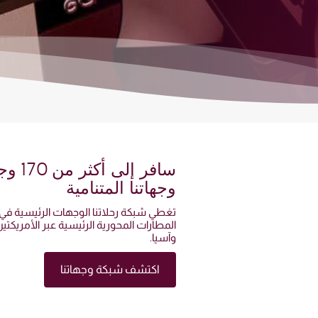
سافر إلى أكثر من 170 وجهة ضمن شبكة
وجهاتنا المتنامية
تغطي شبكة رحلاتنا الوجهات الرئيسية في ج
المطارات المحورية الرئيسية عبر الأمريكتي
وآسيا.
اكتشف شبكة وجهاتنا