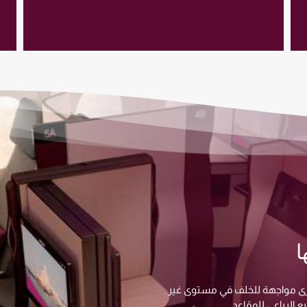
ا
خرى مواجهة للخلف في مستوى غير
 الرباعي للمقاعد.