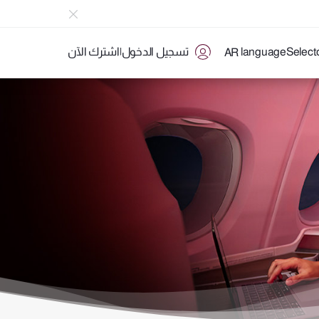
تسجيل الدخول
|
اشترك الآن
AR