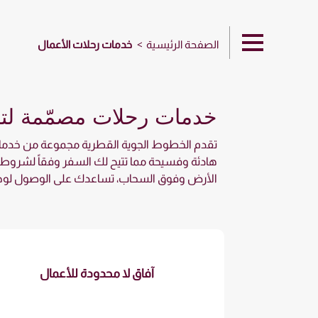
الصفحة الرئيسية
خدمات رحلات الأعمال
خدمات رحلات مصمّمة لتلب
تقدم الخطوط الجوية القطرية مجموعة من خدمات
هادئة وفسيحة مما تتيح لك السفر وفقاً لشروطك 
الأرض وفوق السحاب، تساعدك على الوصول لوجه
آفاق لا محدودة للأعمال