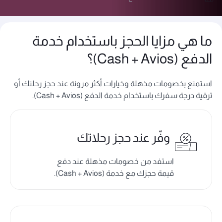
ما هي مزايا الحجز باستخدام خدمة
الدفع (Cash + Avios)؟
استمتع بخصومات مذهلة وخيارات أكثر مرونة عند حجز رحلتك أو
ترقية درجة سفرك باستخدام خدمة الدفع (Cash + Avios).
وفّر عند حجز رحلاتك
استفد من خصومات مذهلة عند دفع
قيمة حجزك مع خدمة (Cash + Avios).