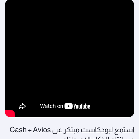
استمع لبودكاست مبتكر عن Cash + Avios