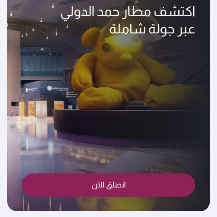
اكتشف مطار حمد الدولي
عبر جولة شاملة
انطلق الآن