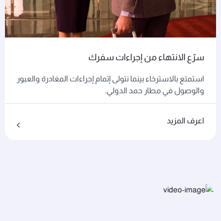
سرّع الانتهاء من إجراءات سفرك
استمتع بالاسترخاء بينما نتولى إتمام إجراءات المغادرة والعبور
والوصول في مطار حمد الدولي.
اعرف المزيد