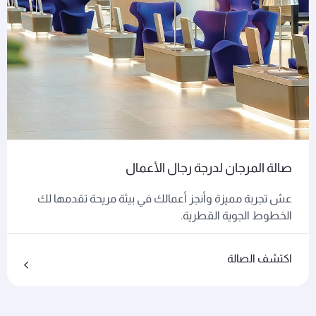
صالة المرجان لدرجة رجال الأعمال
عش تجربة مميزة وأنجز أعمالك في بيئة مريحة تقدمها لك
الخطوط الجوية القطرية.
اكتشف الصالة