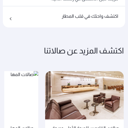
اكتشف واحتك في قلب المطار
اكتشف المزيد عن صالاتنا