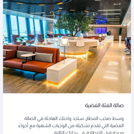
صالة الفئة الفضية
وسط صخب المطار، ستجد واحتك الهادئة في الصالة
الفضية التي تقدم تشكيلة من الوجبات الشهية مع أجواء
مريحة قبل الانطلاق في رحلتك التالية.