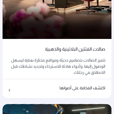
صالات الفئتين البلاتينية والذهبية
تتميز الصالات بتصاميم حديثة ومواقع مختارة بعناية ليسهل
الوصول إليها، وأجواء هادئة للاسترخاء وتجديد نشاطك قبل
الانطلاق في رحلتك.
اكتشف الفخامة على أصولها