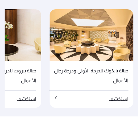
صالة بانكوك للدرجة الأولى ودرجة رجال
صالة بيروت للدرجة 
الأعمال
الأعمال
استكشف
استكشف