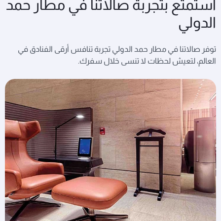
استمتع بتجربة صالاتنا في مطار حمد
الدولي
توفر صالاتنا في مطار حمد الدولي تجربة تنافس أرقى الفنادق في
العالم، لتعيش لحظات لا تنسى خلال سفرك.