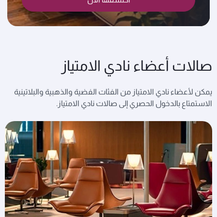
صالات أعضاء نادي الامتياز
يمكن لأعضاء نادي الامتياز من الفئات الفضية والذهبية والبلاتينية
الاستمتاع بالدخول الحصري إلى صالات نادي الامتياز.