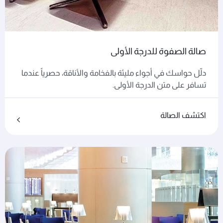
صالة الصفوة للدرجة الأولى
دلّل حواسك في أجواء مليئة بالفخامة والأناقة، حصرياً عندما
تسافر على متن الدرجة الأولى.
اكتشف الصالة