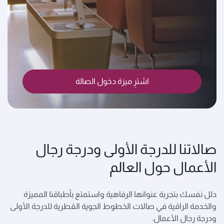
اشترِ ميزة دخول الصالة
صالاتنا للدرجة الأولى ودرجة رجال
الأعمال حول العالم
دلل نفسك بتجربة عنوانها الرفاهية واستمتع بأطباقنا المميزة
والخدمة الراقية في صالات الخطوط الجوية القطرية للدرجة الأولى
ودرجة رجال الأعمال.