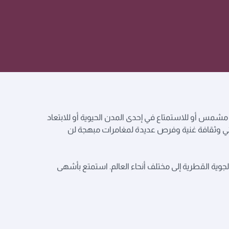
شمس أو للاستمتاع في إحدى المدن الحيوية أو للابتعاد
ثنائي وثقافة غنية وفرص عديدة لمغامرات مبهجة لن
الجوية القطرية إلى مختلف أنحاء العالم. استمتع بأشهى