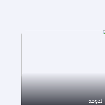
الدوحة