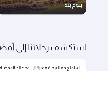
بنوم بنه
استكشف رحلاتنا إلى أفض
استمتع معنا برحلة مميزة إلى وجهتك المفضلة.
رحلاتنا إلى أمريكا الشمالية والجنوبية
رحلاتنا إ
رحلاتنا إلى إفريقيا