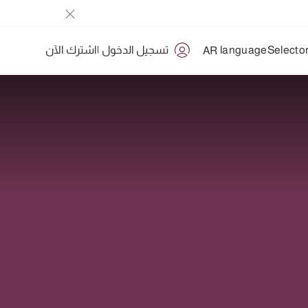
تسجيل الدخول
|
اشترك الآن
AR