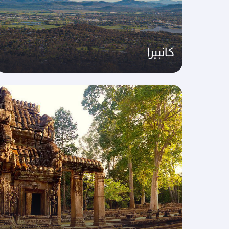
كانبيرا