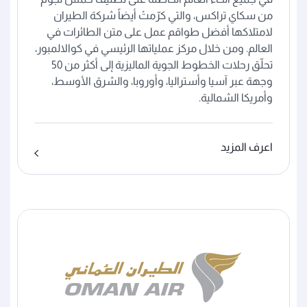
من سكاي تراكس، والتي كرّمتْ أيضاً شركة الطيران
لامتلاكها أفضل طواقم عمل على متن الطائرات في
العالم. ومن خلال مركز عملياتها الرئيسي في كوالالمبور،
تحلّق رحلات الخطوط الجوية الماليزية إلى أكثر من 50
وجهة عبر آسيا وأستراليا، وأوروبا، والشرق الأوسط،
وأمريكا الشمالية.
اعرف المزيد