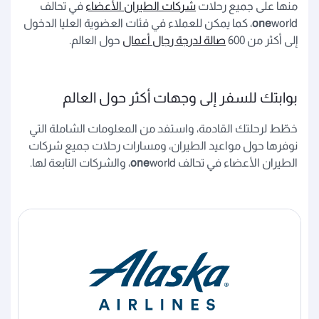
منها على جميع رحلات
شركات الطيران الأعضاء
في تحالف
one
world، كما يمكن للعملاء في فئات العضوية العليا الدخول
إلى أكثر من 600
صالة لدرجة رجال أعمال
حول العالم.
بوابتك للسفر إلى وجهات أكثر حول العالم
خطّط لرحلتك القادمة، واستفد من المعلومات الشاملة التي
نوفرها حول مواعيد الطيران، ومسارات رحلات جميع شركات
الطيران الأعضاء في تحالف
world، والشركات التابعة لها.
one