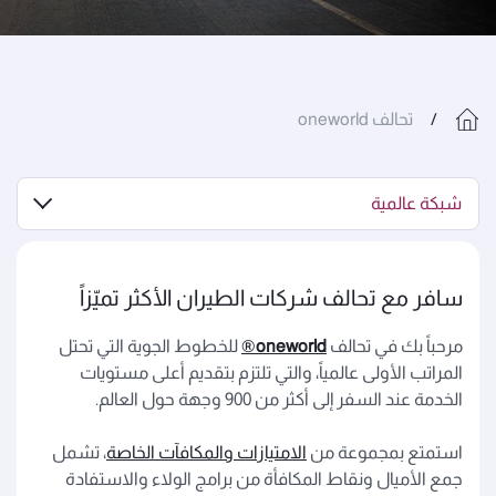
تحالف oneworld
شبكة عالمية
سافر مع تحالف شركات الطيران الأكثر تميّزاً
مرحباً بك في تحالف
oneworld
®
للخطوط الجوية التي تحتل
المراتب الأولى عالمياً، والتي تلتزم بتقديم أعلى مستويات
الخدمة عند السفر إلى أكثر من 900 وجهة حول العالم.
استمتع بمجموعة من
الامتيازات والمكافآت الخاصة
، تشمل
جمع الأميال ونقاط المكافأة من برامج الولاء والاستفادة