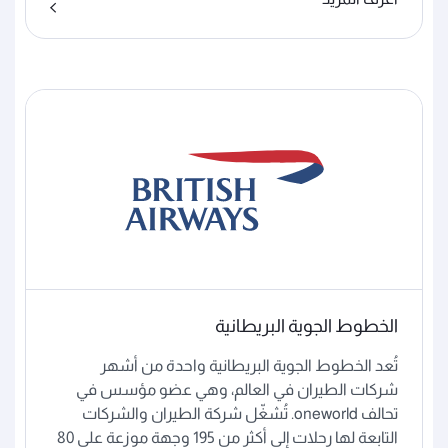
الخطوط الجوية البريطانية
تُعد الخطوط الجوية البريطانية واحدة من أشهر
شركات الطيران في العالم، وهي عضو مؤسس في
تحالف oneworld. تُشغّل شركة الطيران والشركات
التابعة لها رحلات إلى أكثر من 195 وجهة موزعة على 80