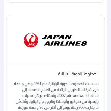
الخطوط الجوية اليابانية
تأسست الخطوط الجوية اليابانية عام 1951، وهي واحدة
من شركات الطيران الرائدة في العالم. انضمت إلى
تحالف oneworld عام 2007، وتمتلك مراكز عمليات
رئيسية في طوكيو وأوساكا وناجويا وأوكيناوا، وتُشغّل
ما يقارب 900 رحلة يومياً إلى أكثر من 90 وجهة موزعة