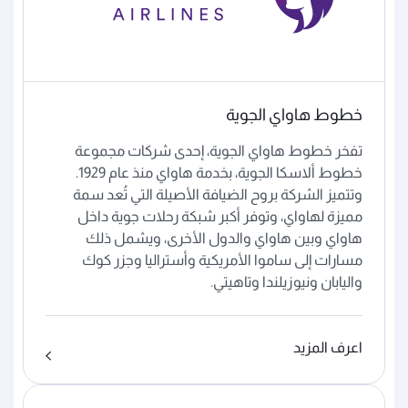
خطوط هاواي الجوية
تفخر خطوط هاواي الجوية، إحدى شركات مجموعة
خطوط ألاسكا الجوية، بخدمة هاواي منذ عام 1929.
وتتميز الشركة بروح الضيافة الأصيلة التي تُعد سمة
مميزة لهاواي، وتوفر أكبر شبكة رحلات جوية داخل
هاواي وبين هاواي والدول الأخرى، ويشمل ذلك
مسارات إلى ساموا الأمريكية وأستراليا وجزر كوك
واليابان ونيوزيلندا وتاهيتي.
اعرف المزيد