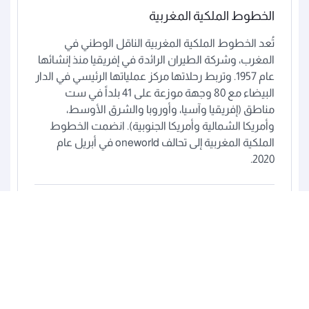
الخطوط الملكية المغربية
تُعد الخطوط الملكية المغربية الناقل الوطني في
المغرب، وشركة الطيران الرائدة في إفريقيا منذ إنشائها
عام 1957. وتربط رحلاتها مركز عملياتها الرئيسي في الدار
البيضاء مع 80 وجهة موزعة على 41 بلداً في ست
مناطق (إفريقيا وآسيا، وأوروبا والشرق الأوسط،
وأمريكا الشمالية وأمريكا الجنوبية). انضمت الخطوط
الملكية المغربية إلى تحالف oneworld في أبريل عام
2020.
اعرف المزيد