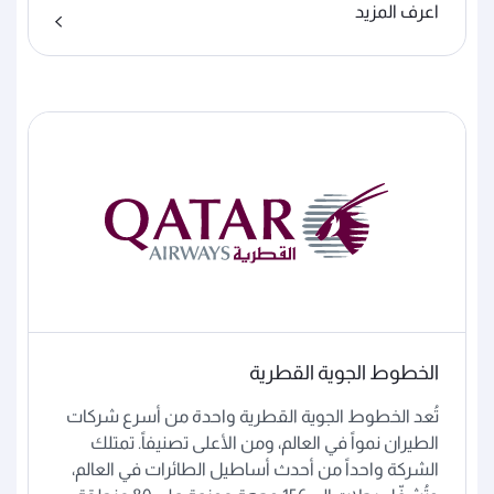
اعرف المزيد
الخطوط الجوية القطرية
تُعد الخطوط الجوية القطرية واحدة من أسرع شركات
الطيران نمواً في العالم، ومن الأعلى تصنيفاً. تمتلك
الشركة واحداً من أحدث أساطيل الطائرات في العالم،