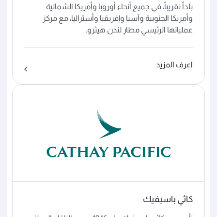
بلداً تقريباً، في جميع أنحاء أوروبا وأمريكا الشمالية
وأمريكا الجنوبية وآسيا وإفريقيا وأستراليا، مع مركز
عملياتها الرئيسي مطار لندن هيثرو.
اعرف المزيد
كاثي باسيفيك