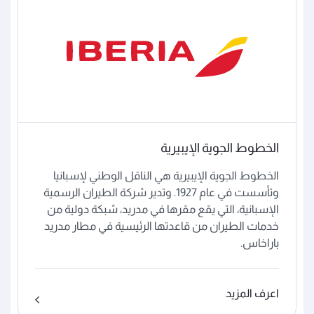
الخطوط الجوية الإيبيرية
الخطوط الجوية الإيبيرية هي الناقل الوطني لإسبانيا
وتأسست في عام 1927. وتدير شركة الطيران الرسمية
الإسبانية، التي يقع مقرها في مدريد، شبكة دولية من
خدمات الطيران من قاعدتها الرئيسية في مطار مدريد
باراخاس.
اعرف المزيد