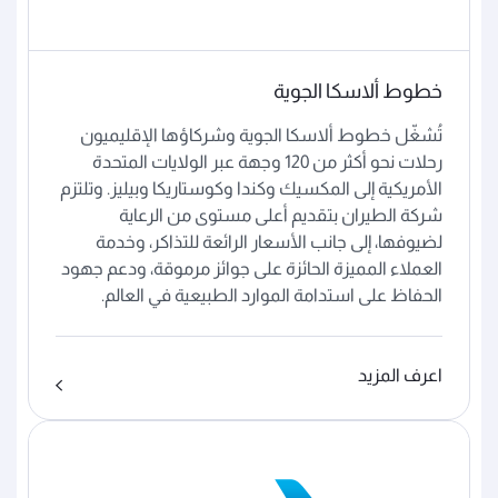
خطوط ألاسكا الجوية
تُشغّل خطوط ألاسكا الجوية وشركاؤها الإقليميون
رحلات نحو أكثر من 120 وجهة عبر الولايات المتحدة
الأمريكية إلى المكسيك وكندا وكوستاريكا وبيليز. وتلتزم
شركة الطيران بتقديم أعلى مستوى من الرعاية
لضيوفها، إلى جانب الأسعار الرائعة للتذاكر، وخدمة
العملاء المميزة الحائزة على جوائز مرموقة، ودعم جهود
الحفاظ على استدامة الموارد الطبيعية في العالم.
اعرف المزيد