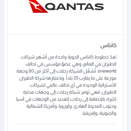
كانتاس
تعدّ خطوط كانتاس الجوية واحدة من أشهر شركات
الطيران في العالم، وهي عضوٌ مؤسس في تحالف
oneworld. تُشغّل الشركة رحلات إلى أكثر من 80 وجهة
موزعة على ما يقارب 20 بلداً. وباعتبارها شركة الطيران
الأسترالية الوحيدة في أي تحالف عالمي لشركات
الطيران، فهي توفر شبكة رحلات إلى وجهات محلية
كثيرة، بالإضافة إلى رحلات للعديد من الوجهات في آسيا
وجنوب المحيط الهادئ، وأوروبا، وأمريكا الشمالية
والجنوبية، وإفريقيا.