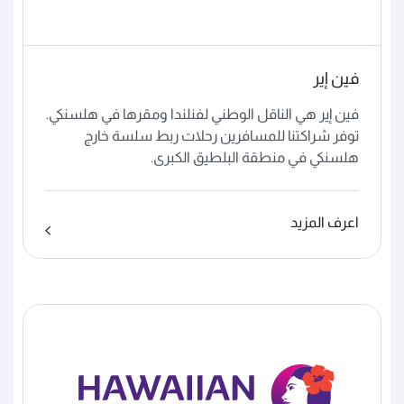
فين إير
فين إير هي الناقل الوطني لفنلندا ومقرها في هلسنكي.
توفر شراكتنا للمسافرين رحلات ربط سلسة خارج
هلسنكي في منطقة البلطيق الكبرى.
اعرف المزيد