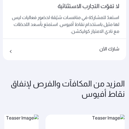
لا تفوّت التجارب الاستثنائية
استعدّ للمشاركة في منافسات شيّقة لحضور فعاليات ليس
لها مثيل باستخدام نقاط أفيوس. استمتع بأسعد اللحظات
مع نادي الامتياز كوليكشن.
شارك الآن
المزيد من المكافآت والفرص لإنفاق
نقاط أفيوس