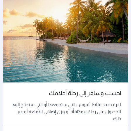
احسب وسافر إلى رحلة أحلامك
اعرف عدد نقاط أفيوس التي ستجمعها أو التي ستحتاج إليها
للحصول على رحلات مكافأة أو وزن إضافي للأمتعة أو غير
ذلك.