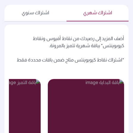
اشتراك شهري
اشتراك سنوي
أضف المزيد إلى رصيدك من نقاط أفيوس ونقاط
كيوبوينتس* بباقة شهرية تتميز بالمرونة.
*اشتراك نقاط كيوبوينتس متاح ضمن باقات محددة فقط