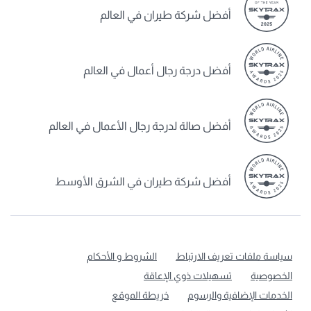
أفضل شركة طيران في العالم
أفضل درجة رجال أعمال في العالم
أفضل صالة لدرجة رجال الأعمال في العالم
أفضل شركة طيران في الشرق الأوسط
سياسة ملفات تعريف الارتباط
الشروط و الأحكام
الخصوصية
تسهيلات ذوي الإعاقة
الخدمات الإضافية والرسوم
خريطة الموقع