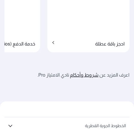
احجز باقة عطلة
خدمة الدفع (Cash + Avios)
اعرف المزيد عن
شروط وأحكام
نادي الامتياز Pro.
الخطوط الجوية القطرية