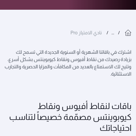
...
نادي الامتياز Pro
اشترك في باقاتنا الشهرية أو السنوية الجديدة التي تسمح لك
بزيادة رصيدك من نقاط أفيوس ونقاط كيوبوينتس بشكل أسرع،
وتتيح لك الاستمتاع بالعديد من المكافآت والمزايا الحصرية والتجارب
الاستثنائية.
باقات لنقاط أفيوس ونقاط
كيوبوينتس مصمّمة خصيصاً لتناسب
احتياجاتك