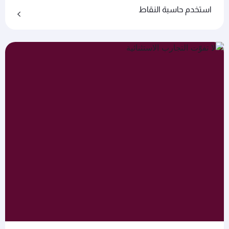
استخدم حاسبة النقاط