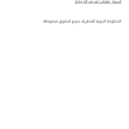
إشعار ملفات تعريف الارتباط
الخطوط الجوية القطرية، جميع الحقوق محفوظة