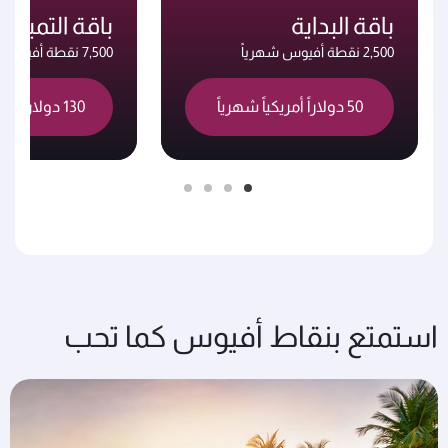
باقة البداية
باقة التميز
2,500 نقطة أفيوس شهرياً
7,500 نقطة أفيوس شهرياً
50 دولاراً أمريكياً شهرياً
130 دولاراً أمريكياً شهرياً
استمتع بنقاط أفيوس كما تحب