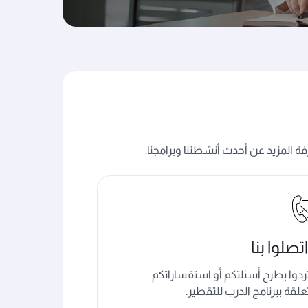
ة المزيد عن أحدث أنشطتنا وبرامجنا.
اتصلوا بنا
تردوا بطرح أسئلتكم أو استفساراتكم
علقة ببرنامج الدرب للتقطير.