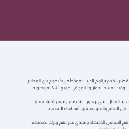
ر، يقدم برنامج الدرب نموذجاً فريداً يجمع بين المعايير
ج في الوقت نفسه الحوار والتنوع في جميع أشكاله وصوره.
ديد المجال الذي يريدون التخصص فيه، واختيار مسار
على التعلم والنمو وتحقيق أهدافك المهنية.
لؤهم الحماس للاجتهاد ولتحدّي قدراتهم وترك بصمتهم