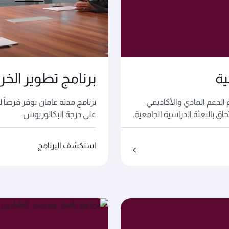
ية
برنامج تطوير الخر
 الدعم المادي والأكاديمي
برنامج مدته عامان يوفر فرصاً 
ق بالبعثة الدراسية الجامعية.
على درجة البكالوريوس.
استكشف البرنامج