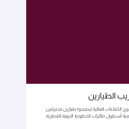
ريب الطيارين
ي الكفاءات العالية ليصبحوا طيارين محترفين،
مية أسطول طائرات الخطوط الجوية القطرية.