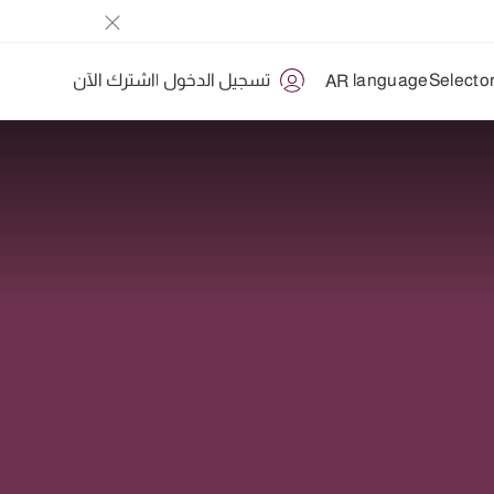
تسجيل الدخول
|
اشترك الآن
AR