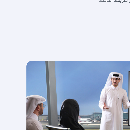
 طريقته الخاصة.