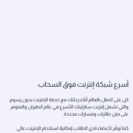
أسرع شبكة إنترنت فوق السحاب
كن على اتصال بالعالم أثناء رحلتك مع خدمة الإنترنت بدون رسوم،
والتي تشمل إنترنت ستارلينك الأسرع في عالم الطيران والمتوفر
على متن طائرات ومسارات محددة.
كما نوفّر لأعضاء نادي الطلاب إمكانية استخدام الإنترنت عالي