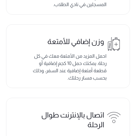
المسجلين في نادي الطلاب.
وزن إضافي للأمتعة
احمل المزيد من الأمتعة معك في كل
رحلة. يمكنك حمل 10 كجم إضافية أو
قطعة أمتعة إضافية عند السفر، وذلك
بحسب مسار رحلتك.
اتصال بالإنترنت طوال
الرحلة