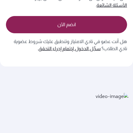
الأسئلة الشائعة
.
انضم الآن
هل أنت عضو في نادي الامتياز وتنطبق عليك شروط عضوية
نادي الطلاب؟
سجِّل الدخول لإتمام إجراء التحقق
.