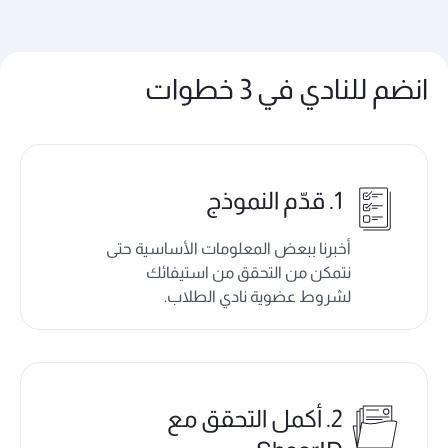
انضم للنادي في 3 خطوات
1. قدّم النموذج
أخبرنا ببعض المعلومات الأساسية حتى
نتمكن من التحقق من استيفائك
لشروط عضوية نادي الطلاب.
2. أكمل التحقق مع