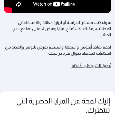
سواء كنت مسافراً للدراسة أو لزيارة العائلة والأصدقاء في
العطلات، يمكنك الاستمتاع بمزايا وفرص لا مثيل لها مع نادي
الطلاب.
اجمع نقاط أفيوس وأنفقها، واستمتع بفرص للتوفير والعديد من
المكافآت المذهلة طوال فترة دراستك.
تُطبق الشروط والأحكام.
إليك لمحة عن المزايا الحصرية التي
تنتظرك: