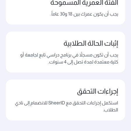
الفئة العمرية المسموحة
يجب أن يكون عمرك بين 18 و30 عاماً.
إثبات الحالة الطلابية
يجب أن تكون مسجلاً في برنامج دراسي تابع لجامعة أو
كلية معتمدة لمدة تصل إلى 4 سنوات.
إجراءات التحقق
استكمل إجراءات التحقق مع SheerID للانضمام إلى نادي
الطلاب.