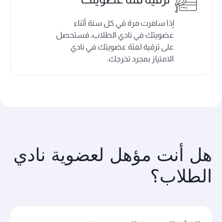
إذا سافرت مرة في كل سنة أثناء
عضويتك في نادي الطلاب، فستحصل
على ترقية لفئة عضويتك في نادي
الامتياز بمجرد تخرجك.
هل أنت مؤهل لعضوية نادي
الطلاب؟