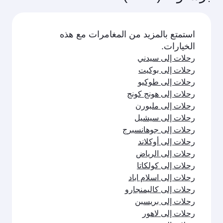
استمتع بالمزيد من المغامرات مع هذه
الخيارات.
رحلات إلى سيدني
رحلات إلى بوكيت
رحلات إلى طوكيو
رحلات إلى هونج كونج
رحلات إلى ملبورن
رحلات إلى سيشيل
رحلات إلى جوهانسبرج
رحلات إلى أوكلاند
رحلات إلى الرياض
رحلات إلى كولكاتا
رحلات إلى اسلام اباد
رحلات إلى كاليمنجارو
رحلات إلى بريسبن
رحلات إلى لاهور