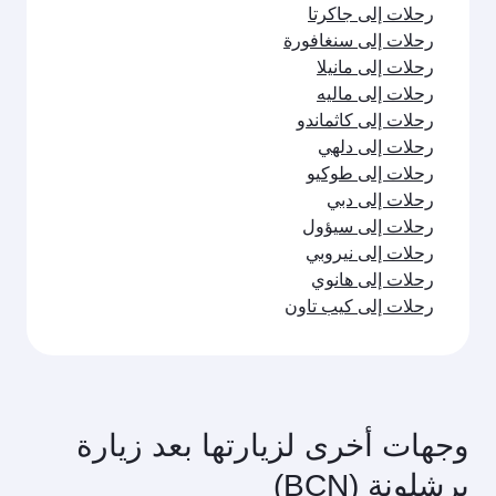
رحلات إلى جاكرتا
رحلات إلى سنغافورة
رحلات إلى مانيلا
رحلات إلى ماليه
رحلات إلى كاثماندو
رحلات إلى دلهي
رحلات إلى طوكيو
رحلات إلى دبي
رحلات إلى سيؤول
رحلات إلى نيروبي
رحلات إلى هانوي
رحلات إلى كيب تاون
وجهات أخرى لزيارتها بعد زيارة
برشلونة (BCN)