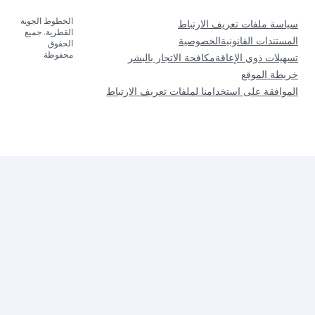
الخطوط الجوية
سياسة ملفات تعريف الارتباط
القطرية. جميع
المستندات القانونية
الخصوصية
الحقوق
محفوظة
تسهيلات ذوي الإعاقة
مكافحة الاتجار بالبشر
خريطة الموقع
الموافقة على استخدامنا لملفات تعريف الارتباط