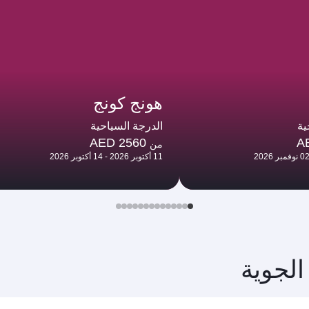
هونج كونج
ية
الدرجة السياحية
AED 2560
A
من
11 أكتوبر 2026 - 14 أكتوبر 2026
الجوية