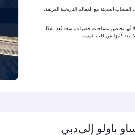
لسحاب الحديثة مع المعالم التاريخية العريقة،
إلا أنها تحتضن مساحات خضراء واسعة تُعد ملاذًا
 تبعد كثيرًا عن قلب المدينة.
مدينة
و باولو إلى
المغادرة