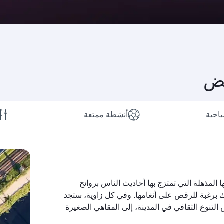
بض
ياحية
أنشطة ممتعة
لمذهلة التي تمتزج بها أحاديث الناس بروائح
ك برغبة للرقص على أنغامها. وفي كل زاوية، ستجد
لتنوع الثقافي في المدينة، إلى المقاهي الصغيرة