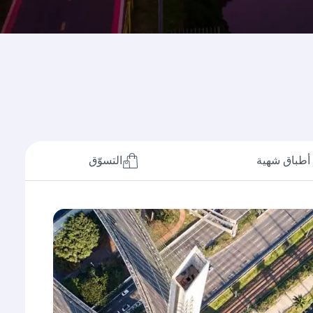
أطباق شهية
التسوّق