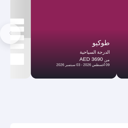
طوكيو
الدرجة السياحية
AED 3690
من
09 أغسطس 2026 - 03 سبتمبر 2026