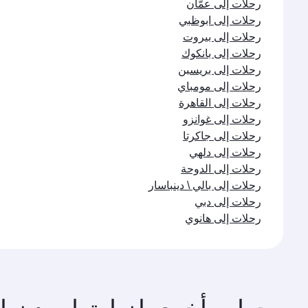
رحلات إلى عمّان
رحلات إلى ابوظبي
رحلات إلى بيروت
رحلات إلى بانكوك
رحلات إلى بريسبن
رحلات إلى مومباي
رحلات إلى القاهرة
رحلات إلى غوانزو
رحلات إلى جاكرتا
رحلات إلى دلهي
رحلات إلى الدوحة
رحلات إلى بالي \ دينباسار
رحلات إلى دبي
رحلات إلى هانوي