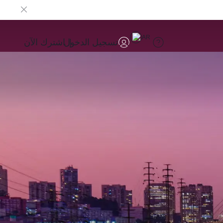
AR
تسجيل الدخول
اشترك الآن