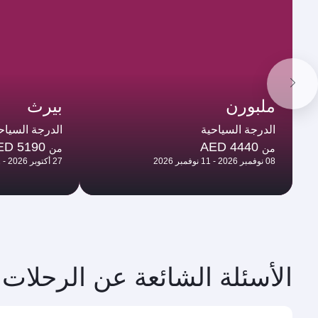
ملبورن
بيرث
الدرجة السياحية
الدرجة السياح
ED 5190
AED 4440
من
من
08 نوفمبر 2026 - 11 نوفمبر 2026
27 أكتوبر 2026 - 02 نوفمبر 2026
الأسئلة الشائعة عن الرحلات 