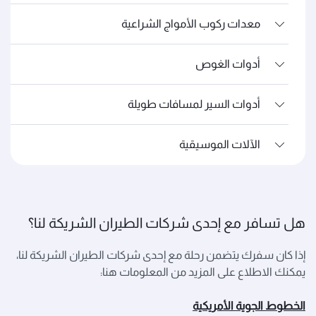
معدات ركوب الأمواج الشراعية
أدوات الغوص
أدوات السير لمسافات طويلة
الآلات الموسيقية
هل تسافر مع إحدى شركات الطيران الشريكة لنا؟
إذا كان سفرك يتضمن رحلة مع إحدى شركات الطيران الشريكة لنا،
يمكنك الاطلاع على المزيد من المعلومات هنا:
الخطوط الجوية الأمريكية