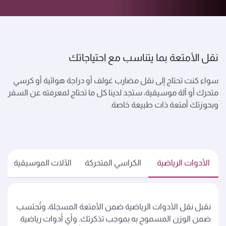
نقل الأمتعة بما يتناسب مع احتياجاتك
سواء كنت تحتاج إلى نقل مضارب غولف أو دراجة هوائية أو كرسي
متحرك أو آلة موسيقية، ستجد لدينا كل ما تحتاج لمعرفته عن السفر
وبحوزتك أمتعة ذات طبيعة خاصة.
الأدوات الرياضية
الكراسي المتحركة
الآلات الموسيقية
نقبل نقل الأدوات الرياضية ضمن الأمتعة المسجلة، وتُحتسب
ضمن الوزن المسموح به بموجب تذكرتك. وأي أدوات رياضية