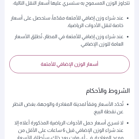
تتجاوز الوزن المسموح به ستسري عليها أسعار النقل التالية:
عند شراء وزن إضافي للأمتعة مقدّماً، ستحصل على أسعار
خاصة لنقل الأدوات الرياضية.
عند شراء وزن إضافي للأمتعة في المطار، تُطبّق الأسعار
العامة للوزن الإضافي.
أسعار الوزن الإضافي للأمتعة
الشروط والأحكام
تُحدّد الأسعار وفقاً لمدينة المغادرة والوجهة، بغض النظر
عن نقطة البيع.
لا تسري أسعار حمل الأدوات الرياضية المذكورة أعلاه إلا
عند شراء الوزن الإضافي قبل 6 ساعات على الأقل من
موعد المغادرة. في أي وقت بعد ذلك، ستُطبّق الأسعار