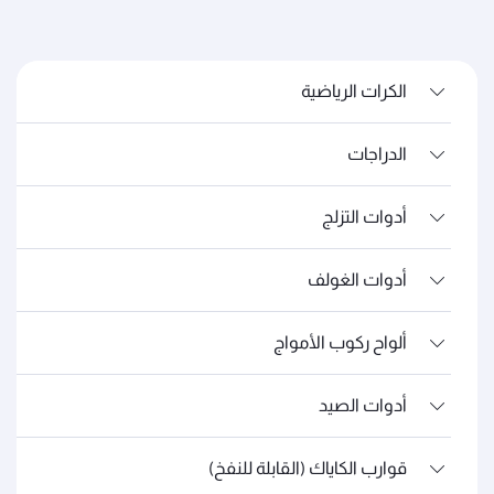
الكرات الرياضية
الدراجات
أدوات التزلج
أدوات الغولف
ألواح ركوب الأمواج
أدوات الصيد
قوارب الكاياك (القابلة للنفخ)