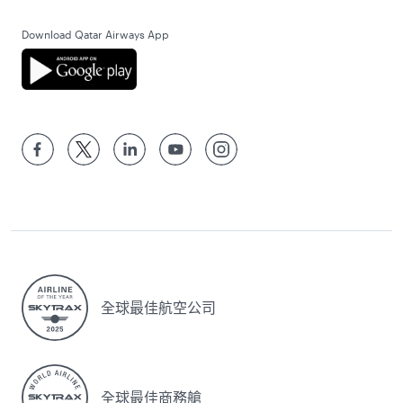
Download Qatar Airways App
全球最佳航空公司
全球最佳商務艙