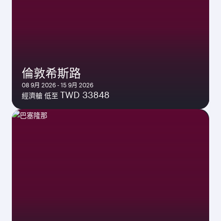
倫敦希斯路
08 9月 2026 - 15 9月 2026
TWD 33848
經濟艙 低至