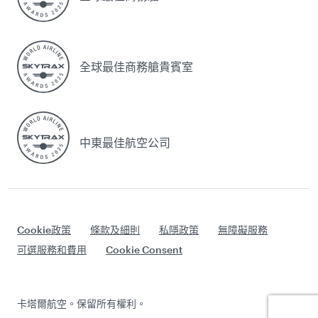
全球最佳商務艙貴賓室
中東最佳航空公司
Cookie政策
條款及細則
私隱政策
無障礙服務
可選服務和費用
Cookie Consent
卡塔爾航空。保留所有權利。