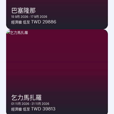
巴塞隆那
15 9月 2026 - 17 9月 2026
TWD 29886
經濟艙 低至
乞力馬扎羅
01 11月 2026 - 21 11月 2026
TWD 39813
經濟艙 低至