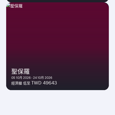
聖保羅
05 10月 2026 - 24 10月 2026
TWD 49643
經濟艙 低至