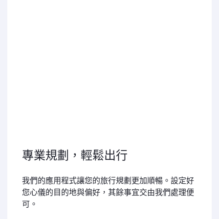
專業規劃，輕鬆出行
我們的應用程式讓您的旅行規劃更加順暢。設定好
您心儀的目的地與偏好，其餘事宜交由我們處理便
可。