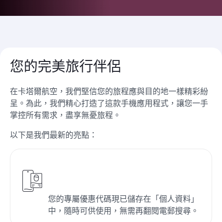
您的完美旅行伴侶
在卡塔爾航空，我們堅信您的旅程應與目的地一樣精彩紛
呈。為此，我們精心打造了這款手機應用程式，讓您一手
掌控所有需求，盡享無憂旅程。
以下是我們最新的亮點：
您的專屬優惠代碼現已儲存在「個人資料」
中，隨時可供使用，無需再翻閱電郵搜尋。