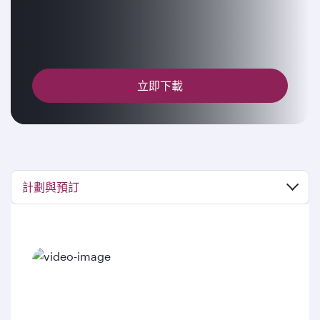
立即下載
計劃與預訂