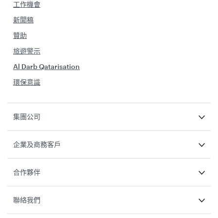
工作機會
新聞稿
贊助
旅遊警示
Al Darb Qatarisation
環保意識
集團公司
企業及商務客戶
合作夥伴
聯絡我們