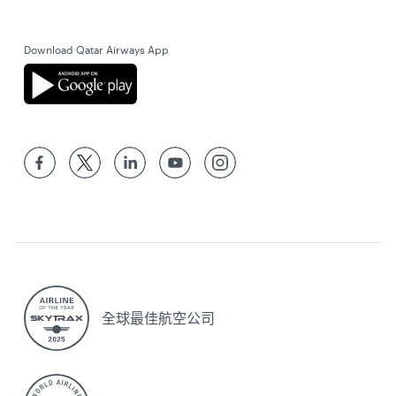
Download Qatar Airways App
全球最佳航空公司