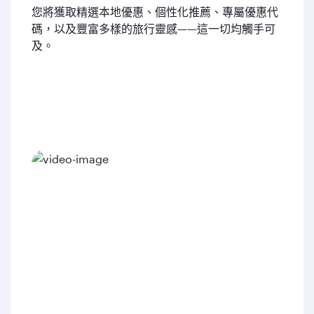
您將獲取精選本地優惠、個性化推薦、專屬優惠代
碼，以及豐富多樣的旅行靈感——這一切均觸手可
及。