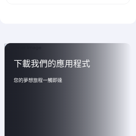
下載我們的應用程式
您的夢想旅程一觸即達