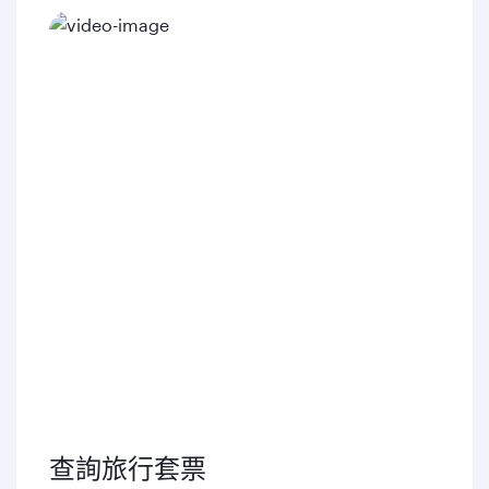
查詢旅行套票