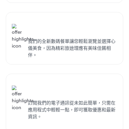
我們的全新數碼餐單讓您輕鬆瀏覽並選擇心
儀美食，因為精彩旅途理應有美味佳餚相
伴。
訂閱我們的電子通訊從未如此簡單，只需在
應用程式中輕輕一點，即可獲取優惠和最新
資訊。