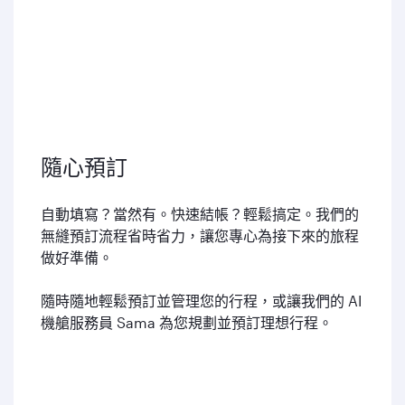
隨心預訂
自動填寫？當然有。快速結帳？輕鬆搞定。我們的
無縫預訂流程省時省力，讓您專心為接下來的旅程
做好準備。
隨時隨地輕鬆預訂並管理您的行程，或讓我們的 AI
機艙服務員 Sama 為您規劃並預訂理想行程。