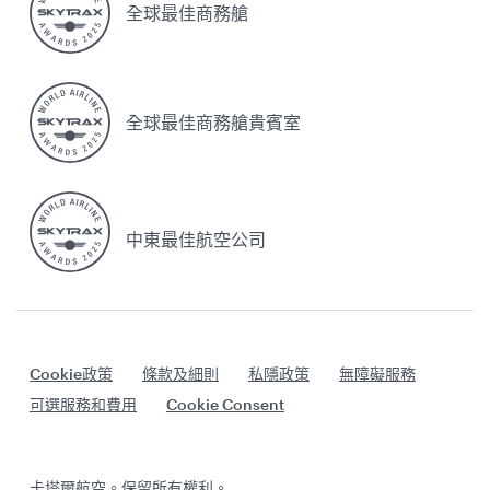
全球最佳商務艙
全球最佳商務艙貴賓室
中東最佳航空公司
Cookie政策
條款及細則
私隱政策
無障礙服務
可選服務和費用
Cookie Consent
卡塔爾航空。保留所有權利。