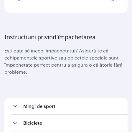
Instrucțiuni privind împachetarea
Ești gata să începi împachetatul? Asigură-te că
echipamentele sportive sau obiectele speciale sunt
împachetate perfect pentru a asigura o călătorie fără
probleme.
Mingi de sport
Biciclete