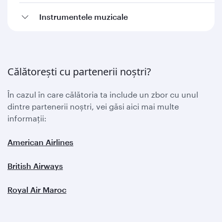
Instrumentele muzicale
Călătorești cu partenerii noștri?
În cazul în care călătoria ta include un zbor cu unul
dintre partenerii noștri, vei găsi aici mai multe
informații:
American Airlines
British Airways
Royal Air Maroc