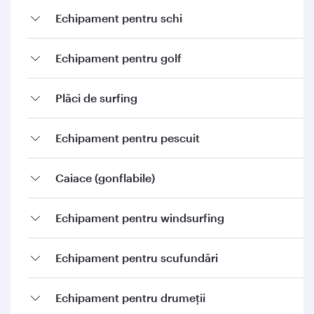
Echipament pentru schi
Echipament pentru golf
Plăci de surfing
Echipament pentru pescuit
Caiace (gonflabile)
Echipament pentru windsurfing
Echipament pentru scufundări
Echipament pentru drumeții