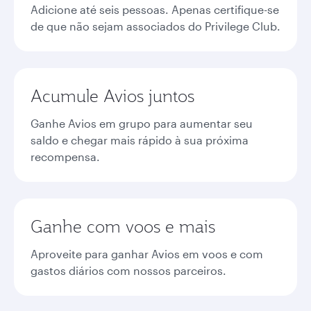
Adicione até seis pessoas. Apenas certifique-se
de que não sejam associados do Privilege Club.
Acumule Avios juntos
Ganhe Avios em grupo para aumentar seu
saldo e chegar mais rápido à sua próxima
recompensa.
Ganhe com voos e mais
Aproveite para ganhar Avios em voos e com
gastos diários com nossos parceiros.