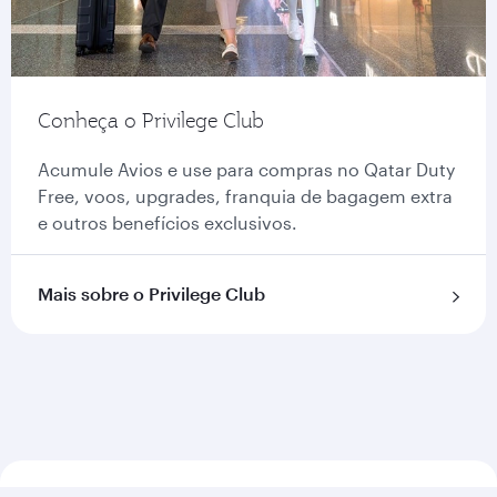
Conheça o Privilege Club
Acumule Avios e use para compras no Qatar Duty
Free, voos, upgrades, franquia de bagagem extra
e outros benefícios exclusivos.
Mais sobre o Privilege Club