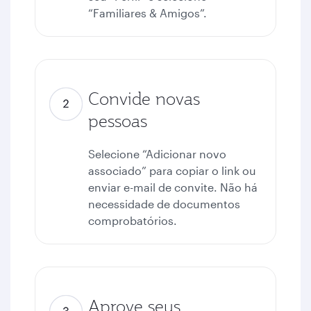
“Familiares & Amigos”.
Convide novas
pessoas
Selecione “Adicionar novo
associado” para copiar o link ou
enviar e-mail de convite. Não há
necessidade de documentos
comprobatórios.
Aprove seus