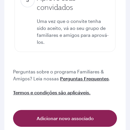
convidados
Uma vez que o convite tenha
sido aceito, vá ao seu grupo de
familiares e amigos para aprová-
los.
Perguntas sobre o programa Familiares &
Amigos? Leia nossas
Perguntas Frequentes
.
Termos e condições são aplicáveis.
Adicionar novo associado