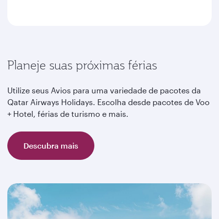
Planeje suas próximas férias
Utilize seus Avios para uma variedade de pacotes da
Qatar Airways Holidays. Escolha desde pacotes de Voo
+ Hotel, férias de turismo e mais.
Descubra mais