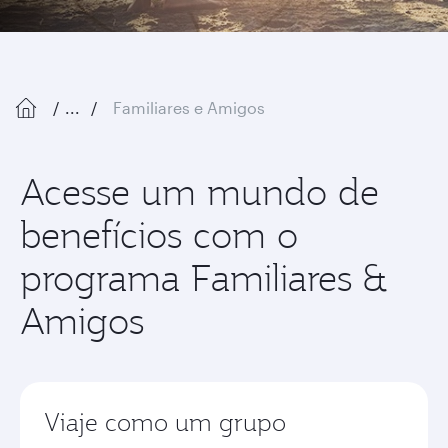
...
Familiares e Amigos
Acesse um mundo de
benefícios com o
programa Familiares &
Amigos
Viaje como um grupo