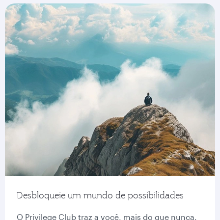
Desbloqueie um mundo de possibilidades
O Privilege Club traz a você, mais do que nunca,