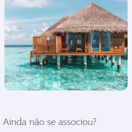
Ainda não se associou?