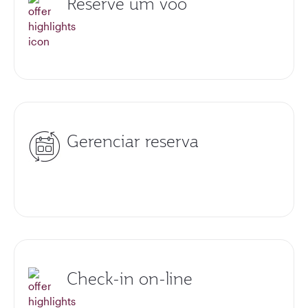
Reserve um voo
Gerenciar reserva
Check-in on-line