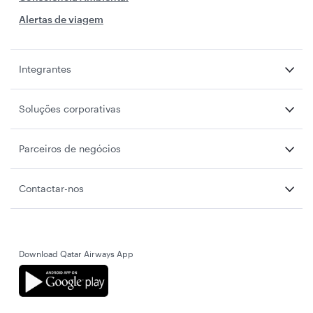
Alertas de viagem
Integrantes
Soluções corporativas
Parceiros de negócios
Contactar-nos
Download Qatar Airways App