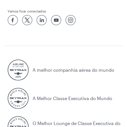
Vamos ficar conectados
A melhor companhia aérea do mundo
A Melhor Classe Executiva do Mundo
O Melhor Lounge de Classe Executiva do