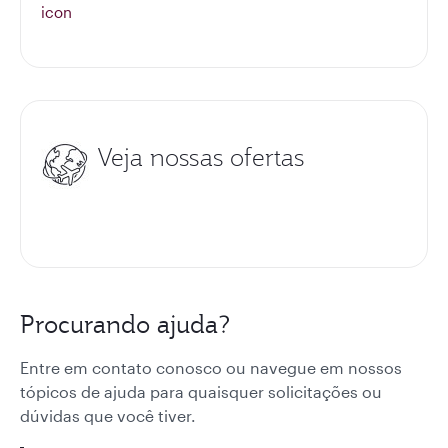
Veja nossas ofertas
Procurando ajuda?
Entre em contato conosco ou navegue em nossos
tópicos de ajuda para quaisquer solicitações ou
dúvidas que você tiver.