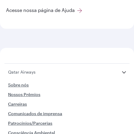
Acesse nossa página de Ajuda
Qatar Airways
Sobre nós
Nossos Prêmios
Carreiras
Comunicados de imprensa
Patrocínios/Parcerias
Consciência Ambiental