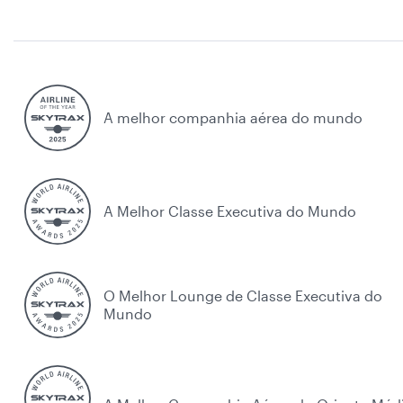
A melhor companhia aérea do mundo
A Melhor Classe Executiva do Mundo
O Melhor Lounge de Classe Executiva do
Mundo