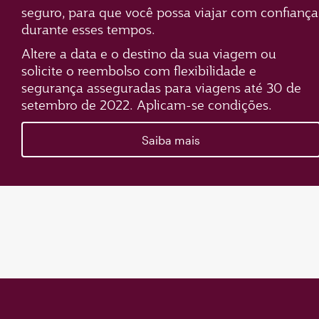
seguro, para que você possa viajar com confiança
durante esses tempos.
Altere a data e o destino da sua viagem ou
solicite o reembolso com flexibilidade e
segurança asseguradas para viagens até 30 de
setembro de 2022. Aplicam-se condições.
Saiba mais