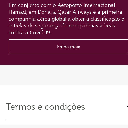
Em conjunto com o Aeroporto Internacional
Hamad, em Doha, a Qatar Airways é a primeira
companhia aérea global a obter a classificação 5
estrelas de segurança de companhias aéreas
contra a Covid-19.
Saiba mais
Termos e condições