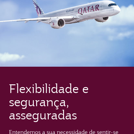
Flexibilidade e
segurança,
asseguradas
Entendemos a sua necessidade de sentir-se