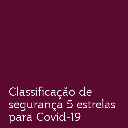
Classificação de
segurança 5 estrelas
para Covid-19