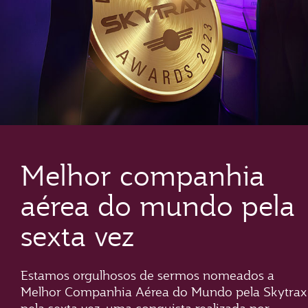
Melhor companhia
aérea do mundo pela
sexta vez
Estamos orgulhosos de sermos nomeados a
Melhor Companhia Aérea do Mundo pela Skytrax