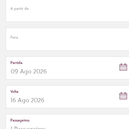
A partir de
Para
Partida
Volta
Passageiros