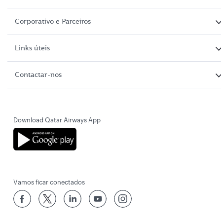
Corporativo e Parceiros
Links úteis
Contactar-nos
Download Qatar Airways App
Vamos ficar conectados