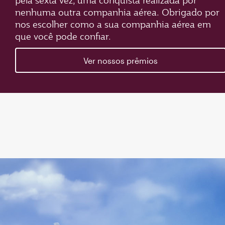
pela sexta vez, uma conquista realizada por
nenhuma outra companhia aérea. Obrigado por
nos escolher como a sua companhia aérea em
que você pode confiar.
Ver nossos prêmios