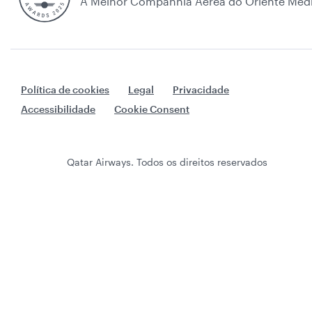
A Melhor Companhia Aérea do Oriente Méd
Política de cookies
Legal
Privacidade
Accessibilidade
Cookie Consent
Qatar Airways. Todos os direitos reservados