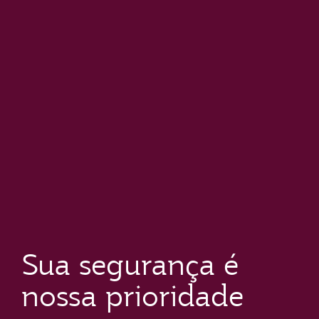
Sua segurança é
nossa prioridade