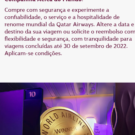
Compre com segurança e experimente a
confiabilidade, o serviço e a hospitalidade de
renome mundial da Qatar Airways. Altere a data e
destino da sua viagem ou solicite o reembolso co
flexibilidade e segurança, com tranquilidade para
viagens concluídas até 30 de setembro de 2022.
Aplicam-se condições.