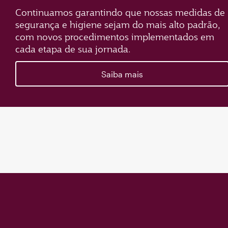
Continuamos garantindo que nossas medidas de
segurança e higiene sejam do mais alto padrão,
com novos procedimentos implementados em
cada etapa de sua jornada.
Saiba mais