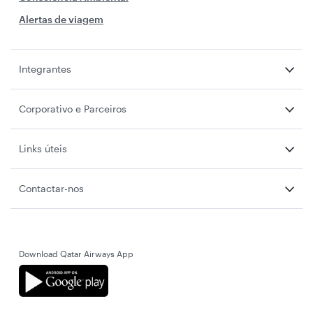
Alertas de viagem
Integrantes
Corporativo e Parceiros
Links úteis
Contactar-nos
Download Qatar Airways App