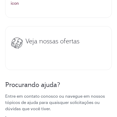
Veja nossas ofertas
Procurando ajuda?
Entre em contato conosco ou navegue em nossos
tópicos de ajuda para quaisquer solicitações ou
dúvidas que você tiver.