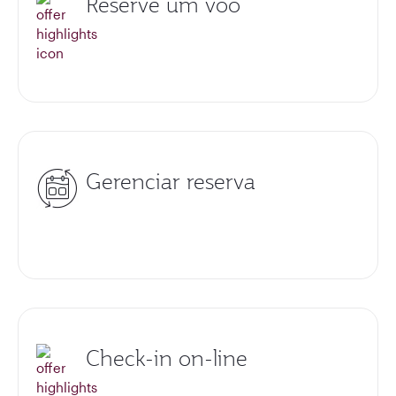
Reserve um voo
Gerenciar reserva
Check-in on-line