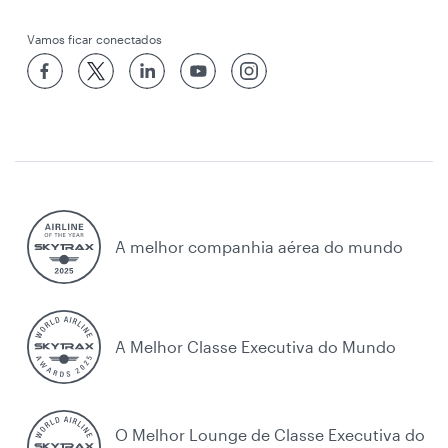
Vamos ficar conectados
A melhor companhia aérea do mundo
A Melhor Classe Executiva do Mundo
O Melhor Lounge de Classe Executiva do