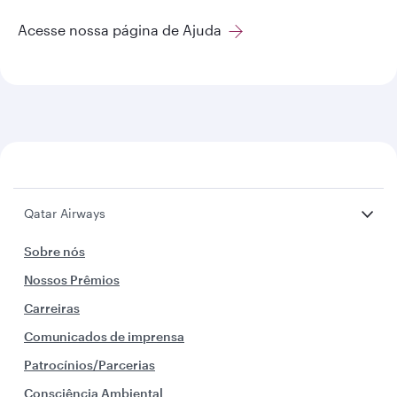
Acesse nossa página de Ajuda
Qatar Airways
Sobre nós
Nossos Prêmios
Carreiras
Comunicados de imprensa
Patrocínios/Parcerias
Consciência Ambiental