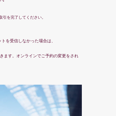
取引を完了してください。
ットを受信しなかった場合は、
きます。オンラインでご予約の変更をされ