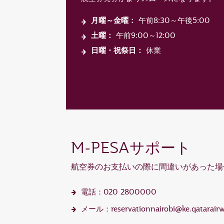
月曜～金曜：
午前8:30～午後5:00
土曜：
午前9:00～12:00
日曜・祝祭日：
休業
M-PESAサポート
航空券のお支払いの際に間違いがあった場
電話：020 2800000
メール：reservationnairobi@ke.qatarair