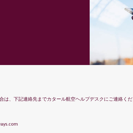
合は、下記連絡先までカタール航空ヘルプデスクにご連絡くだ
ways.com