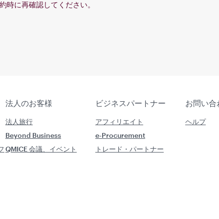
約時に再確認してください。
法人のお客様
ビジネスパートナー
お問い合
法人旅行
アフィリエイト
ヘルプ
Beyond Business
e-Procurement
フ
QMICE 会議、イベント
トレード・パートナー