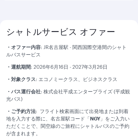
シャトルサービス オファー
・オファー内容
: JR名古屋駅 - 関西国際空港間のシャト
ルバスサービス
・運航期間
: 2026年6月16日 - 2027年3月26日
・対象クラス
: エコノミークラス、ビジネスクラス
・バス運行会社
: 株式会社平成エンタープライズ (平成観
光バス)
・ご予約方法
: フライト検索画面にて出発地または到着
地を入力する際に、名古屋駅コード「
NGY
」をご入力い
ただくことで、関空線のご旅程にシャトルバスのご予約
が含まれます。