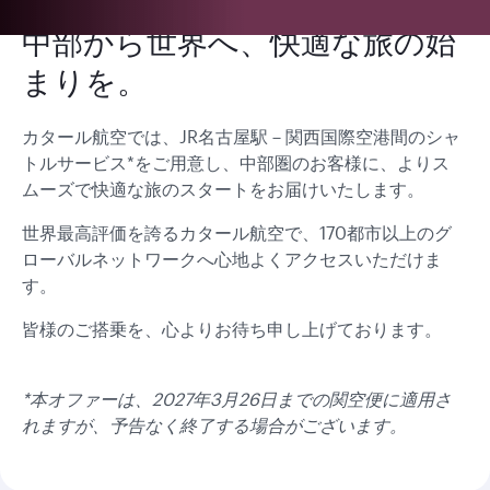
中部から世界へ、快適な旅の始
まりを。
カタール航空では、JR名古屋駅－関西国際空港間のシャ
トルサービス*をご用意し、中部圏のお客様に、よりス
ムーズで快適な旅のスタートをお届けいたします。
世界最高評価を誇るカタール航空で、170都市以上のグ
ローバルネットワークへ心地よくアクセスいただけま
す。
皆様のご搭乗を、心よりお待ち申し上げております。
*本オファーは、2027年3月26日までの関空便に適用さ
れますが、予告なく終了する場合がございます。