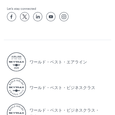
Let’s stay connected
ワールド・ベスト・エアライン
ワールド・ベスト・ビジネスクラス
ワールド・ベスト・ビジネスクラス・