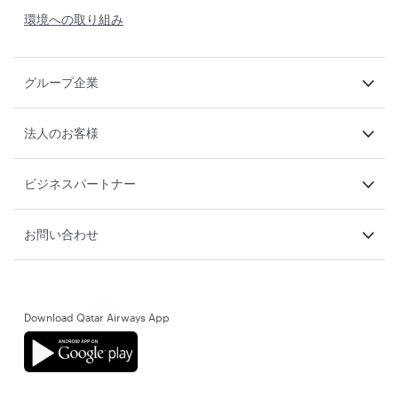
環境への取り組み
グループ企業
法人のお客様
ビジネスパートナー
お問い合わせ
Download Qatar Airways App