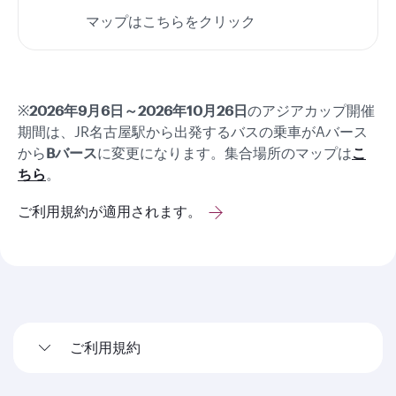
マップはこちらをクリック
※
2026年9月6日～2026年10月26日
のアジアカップ開催
期間は、JR名古屋駅から出発するバスの乗車がAバース
から
Bバース
に変更になります。集合場所のマップは
こ
ちら
。
ご利用規約が適用されます。
ご利用規約