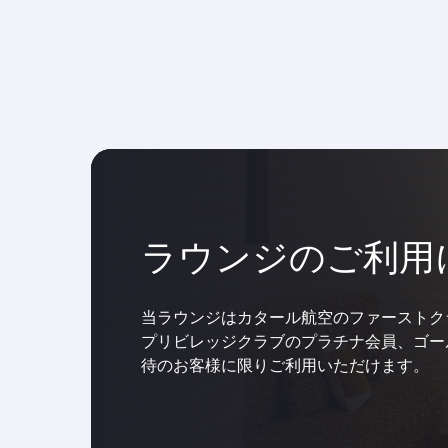
ラウンジのご利用
当ラウンジはカタール航空のファーストク
プリビレッジクラブのプラチナ会員、ゴー
待のお客様に限りご利用いただけます。