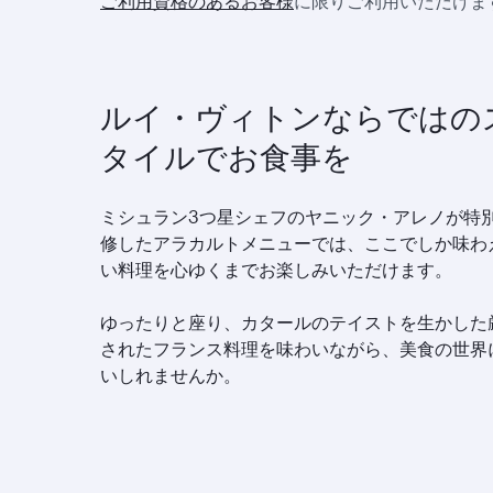
ご利用資格のあるお客様
に限りご利用いただけま
ルイ・ヴィトンならではの
タイルでお食事を
ミシュラン3つ星シェフのヤニック・アレノが特
修したアラカルトメニューでは、ここでしか味わ
い料理を心ゆくまでお楽しみいただけます。
ゆったりと座り、カタールのテイストを生かした
されたフランス料理を味わいながら、美食の世界
いしれませんか。