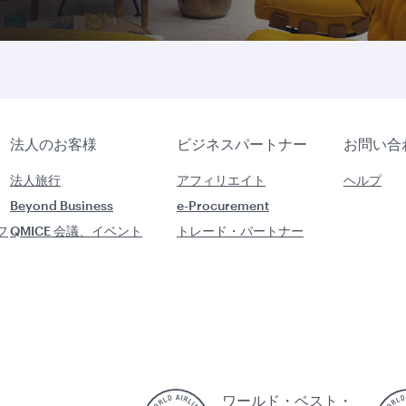
法人のお客様
ビジネスパートナー
お問い合
法人旅行
アフィリエイト
ヘルプ
Beyond Business
e-Procurement
フ
QMICE 会議、イベント
トレード・パートナー
ワールド・ベスト・