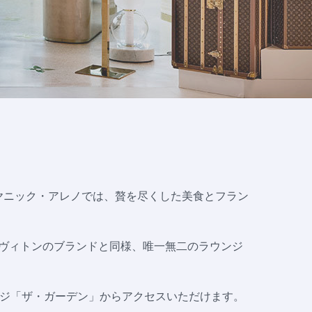
 ヤニック・アレノでは、贅を尽くした美食とフラン
・ヴィトンのブランドと同様、唯一無二のラウンジ
ンジ「ザ・ガーデン」からアクセスいただけます。