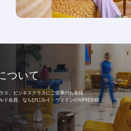
について
ラス、ビジネスクラスにご搭乗のお客様、
ルド会員、ならびにルイ・ヴィトンのVIP特別招